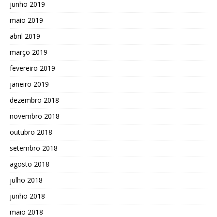
junho 2019
maio 2019
abril 2019
março 2019
fevereiro 2019
janeiro 2019
dezembro 2018
novembro 2018
outubro 2018
setembro 2018
agosto 2018
julho 2018
junho 2018
maio 2018