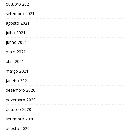
outubro 2021
setembro 2021
agosto 2021
julho 2021
junho 2021
maio 2021
abril 2021
março 2021
janeiro 2021
dezembro 2020
novembro 2020
outubro 2020
setembro 2020
agosto 2020