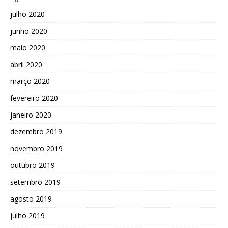
julho 2020
junho 2020
maio 2020
abril 2020
março 2020
fevereiro 2020
janeiro 2020
dezembro 2019
novembro 2019
outubro 2019
setembro 2019
agosto 2019
julho 2019