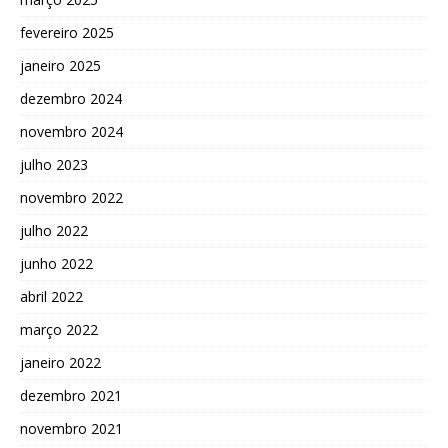
fevereiro 2025
janeiro 2025
dezembro 2024
novembro 2024
julho 2023
novembro 2022
julho 2022
junho 2022
abril 2022
março 2022
janeiro 2022
dezembro 2021
novembro 2021