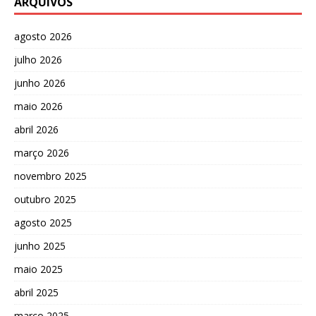
ARQUIVOS
agosto 2026
julho 2026
junho 2026
maio 2026
abril 2026
março 2026
novembro 2025
outubro 2025
agosto 2025
junho 2025
maio 2025
abril 2025
março 2025