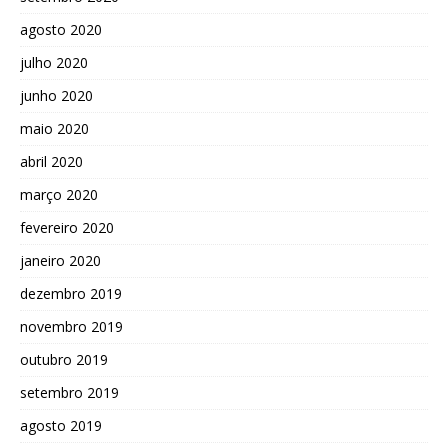
agosto 2020
julho 2020
junho 2020
maio 2020
abril 2020
março 2020
fevereiro 2020
janeiro 2020
dezembro 2019
novembro 2019
outubro 2019
setembro 2019
agosto 2019