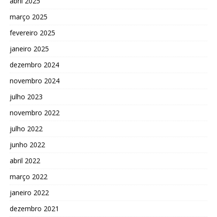
abril 2025
março 2025
fevereiro 2025
janeiro 2025
dezembro 2024
novembro 2024
julho 2023
novembro 2022
julho 2022
junho 2022
abril 2022
março 2022
janeiro 2022
dezembro 2021