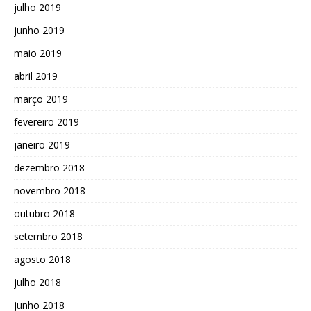
julho 2019
junho 2019
maio 2019
abril 2019
março 2019
fevereiro 2019
janeiro 2019
dezembro 2018
novembro 2018
outubro 2018
setembro 2018
agosto 2018
julho 2018
junho 2018