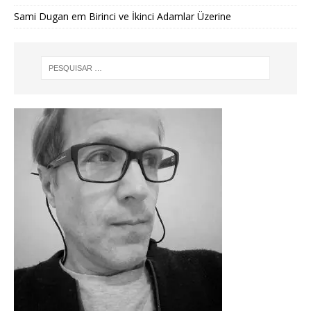
Sami Dugan
em
Birinci ve İkinci Adamlar Üzerine