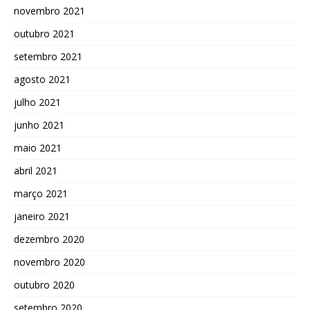
novembro 2021
outubro 2021
setembro 2021
agosto 2021
julho 2021
junho 2021
maio 2021
abril 2021
março 2021
janeiro 2021
dezembro 2020
novembro 2020
outubro 2020
setembro 2020