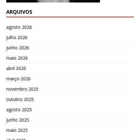
ARQUIVOS
agosto 2026
julho 2026
junho 2026
maio 2026
abril 2026
março 2026
novembro 2025
outubro 2025
agosto 2025
junho 2025
maio 2025