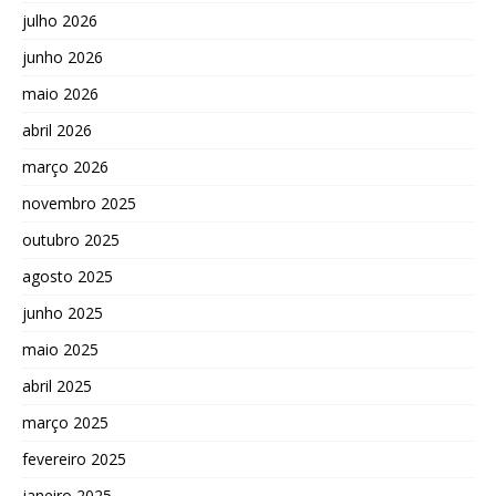
julho 2026
junho 2026
maio 2026
abril 2026
março 2026
novembro 2025
outubro 2025
agosto 2025
junho 2025
maio 2025
abril 2025
março 2025
fevereiro 2025
janeiro 2025