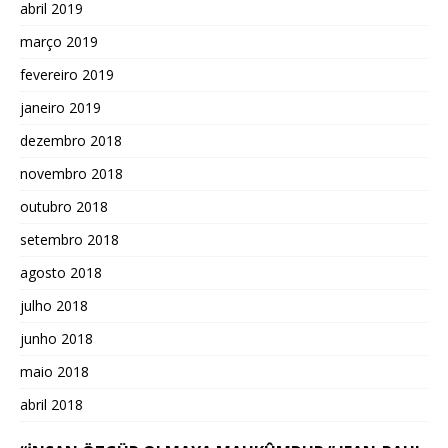
abril 2019
março 2019
fevereiro 2019
janeiro 2019
dezembro 2018
novembro 2018
outubro 2018
setembro 2018
agosto 2018
julho 2018
junho 2018
maio 2018
abril 2018