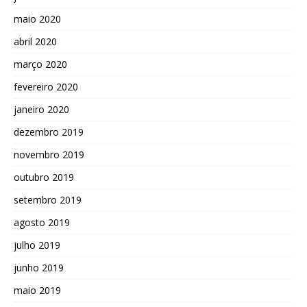
maio 2020
abril 2020
março 2020
fevereiro 2020
janeiro 2020
dezembro 2019
novembro 2019
outubro 2019
setembro 2019
agosto 2019
julho 2019
junho 2019
maio 2019