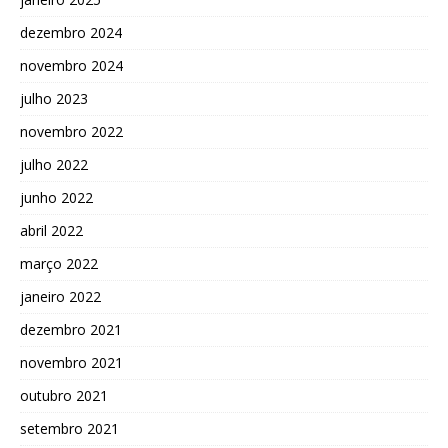
dezembro 2024
novembro 2024
julho 2023
novembro 2022
julho 2022
junho 2022
abril 2022
março 2022
janeiro 2022
dezembro 2021
novembro 2021
outubro 2021
setembro 2021