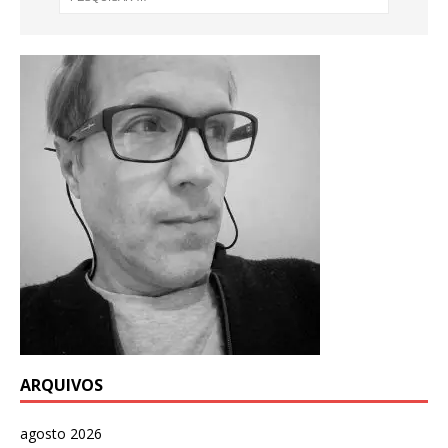
ARQUIVOS
agosto 2026