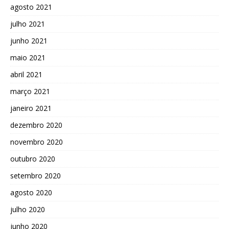
agosto 2021
julho 2021
junho 2021
maio 2021
abril 2021
março 2021
janeiro 2021
dezembro 2020
novembro 2020
outubro 2020
setembro 2020
agosto 2020
julho 2020
junho 2020