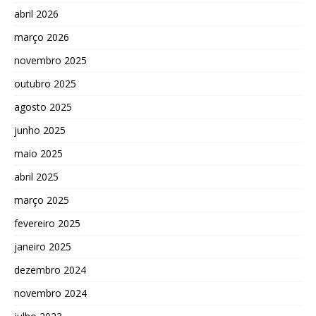
abril 2026
março 2026
novembro 2025
outubro 2025
agosto 2025
junho 2025
maio 2025
abril 2025
março 2025
fevereiro 2025
janeiro 2025
dezembro 2024
novembro 2024