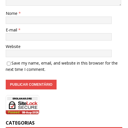
Nome
*
E-mail
*
Website
Save my name, email, and website in this browser for the
next time I comment.
CATEGORIAS