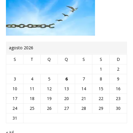
agosto 2026
S
T
Q
Q
S
S
D
1
2
3
4
5
6
7
8
9
10
11
12
13
14
15
16
17
18
19
20
21
22
23
24
25
26
27
28
29
30
31
« jul