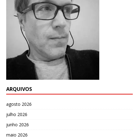
ARQUIVOS
agosto 2026
julho 2026
junho 2026
maio 2026