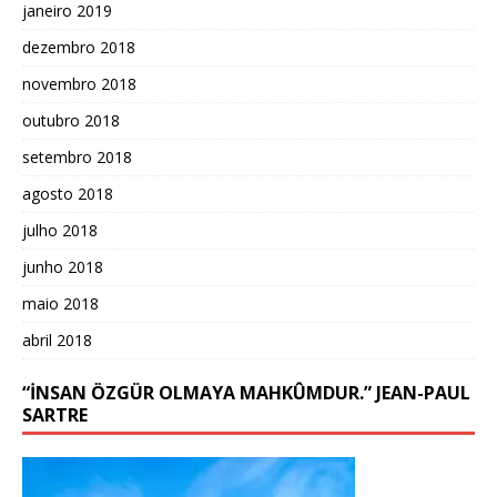
janeiro 2019
dezembro 2018
novembro 2018
outubro 2018
setembro 2018
agosto 2018
julho 2018
junho 2018
maio 2018
abril 2018
“İNSAN ÖZGÜR OLMAYA MAHKÛMDUR.” JEAN-PAUL
SARTRE