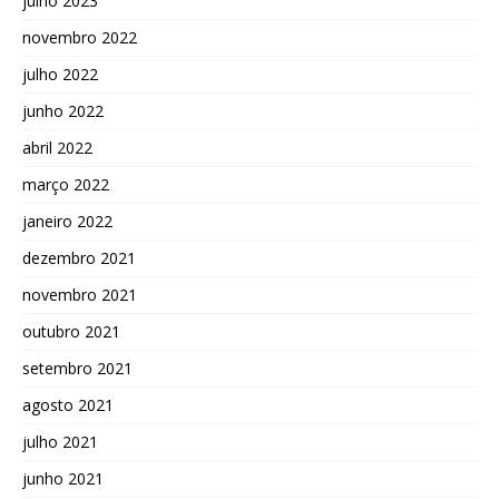
julho 2023
novembro 2022
julho 2022
junho 2022
abril 2022
março 2022
janeiro 2022
dezembro 2021
novembro 2021
outubro 2021
setembro 2021
agosto 2021
julho 2021
junho 2021