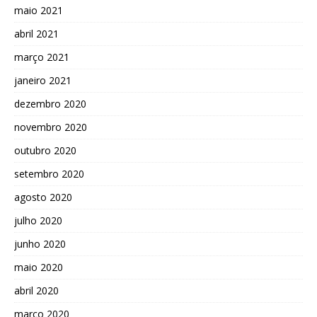
maio 2021
abril 2021
março 2021
janeiro 2021
dezembro 2020
novembro 2020
outubro 2020
setembro 2020
agosto 2020
julho 2020
junho 2020
maio 2020
abril 2020
março 2020