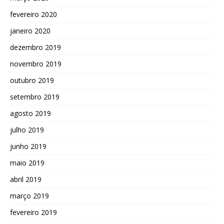
fevereiro 2020
janeiro 2020
dezembro 2019
novembro 2019
outubro 2019
setembro 2019
agosto 2019
julho 2019
junho 2019
maio 2019
abril 2019
março 2019
fevereiro 2019