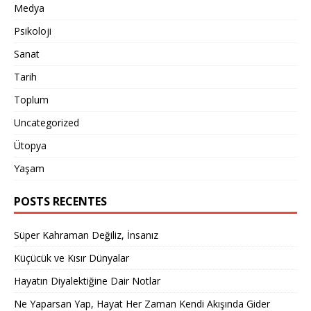
Medya
Psikoloji
Sanat
Tarih
Toplum
Uncategorized
Ütopya
Yaşam
POSTS RECENTES
Süper Kahraman Değiliz, İnsanız
Küçücük ve Kısır Dünyalar
Hayatın Diyalektiğine Dair Notlar
Ne Yaparsan Yap, Hayat Her Zaman Kendi Akışında Gider