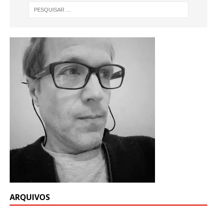
ARQUIVOS