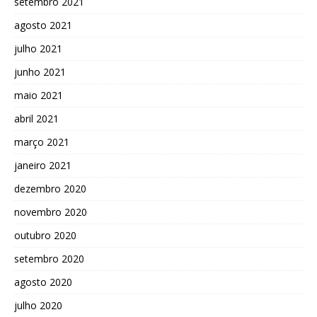
setembro 2021
agosto 2021
julho 2021
junho 2021
maio 2021
abril 2021
março 2021
janeiro 2021
dezembro 2020
novembro 2020
outubro 2020
setembro 2020
agosto 2020
julho 2020