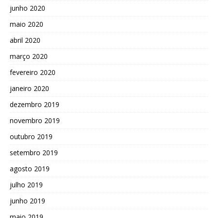
junho 2020
maio 2020
abril 2020
março 2020
fevereiro 2020
janeiro 2020
dezembro 2019
novembro 2019
outubro 2019
setembro 2019
agosto 2019
julho 2019
junho 2019
maio 2019