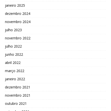
janeiro 2025
dezembro 2024
novembro 2024
julho 2023
novembro 2022
julho 2022
junho 2022
abril 2022
março 2022
janeiro 2022
dezembro 2021
novembro 2021
outubro 2021