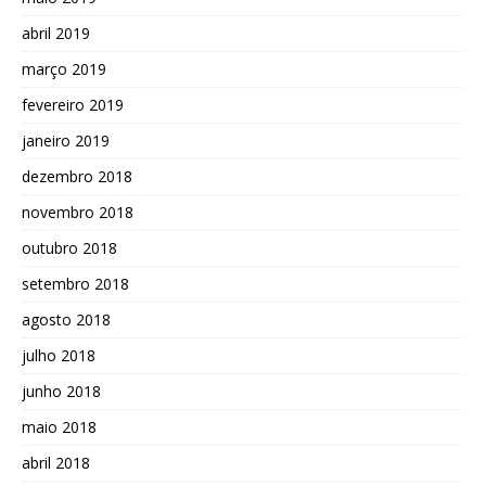
abril 2019
março 2019
fevereiro 2019
janeiro 2019
dezembro 2018
novembro 2018
outubro 2018
setembro 2018
agosto 2018
julho 2018
junho 2018
maio 2018
abril 2018