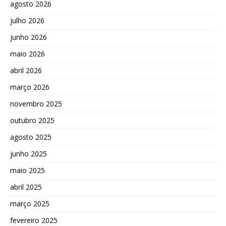
agosto 2026
julho 2026
junho 2026
maio 2026
abril 2026
março 2026
novembro 2025
outubro 2025
agosto 2025
junho 2025
maio 2025
abril 2025
março 2025
fevereiro 2025