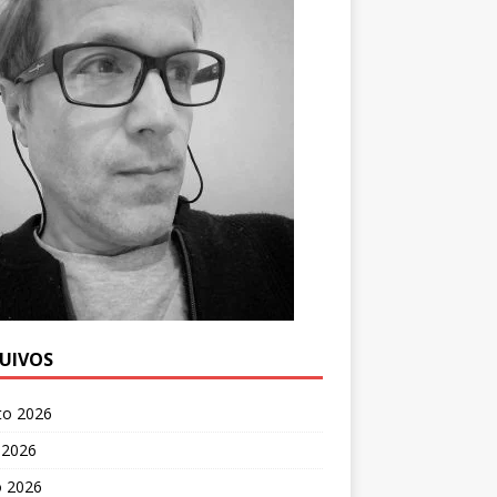
UIVOS
to 2026
 2026
o 2026