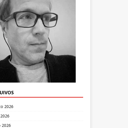
UIVOS
to 2026
 2026
o 2026