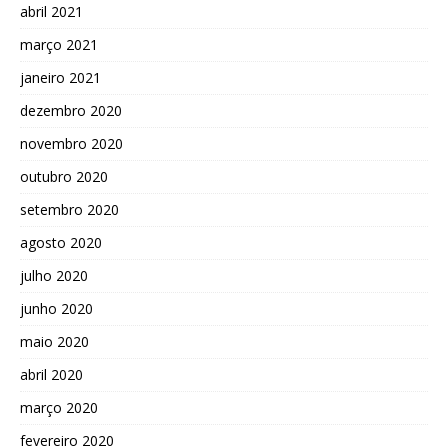
abril 2021
março 2021
janeiro 2021
dezembro 2020
novembro 2020
outubro 2020
setembro 2020
agosto 2020
julho 2020
junho 2020
maio 2020
abril 2020
março 2020
fevereiro 2020