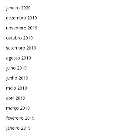
janeiro 2020
dezembro 2019
novembro 2019
outubro 2019
setembro 2019
agosto 2019
julho 2019
junho 2019
maio 2019
abril 2019
março 2019
fevereiro 2019
janeiro 2019