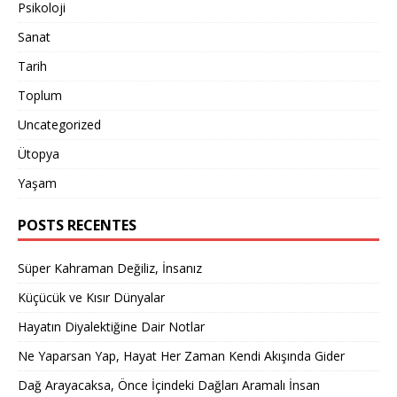
Psikoloji
Sanat
Tarih
Toplum
Uncategorized
Ütopya
Yaşam
POSTS RECENTES
Süper Kahraman Değiliz, İnsanız
Küçücük ve Kısır Dünyalar
Hayatın Diyalektiğine Dair Notlar
Ne Yaparsan Yap, Hayat Her Zaman Kendi Akışında Gider
Dağ Arayacaksa, Önce İçindeki Dağları Aramalı İnsan