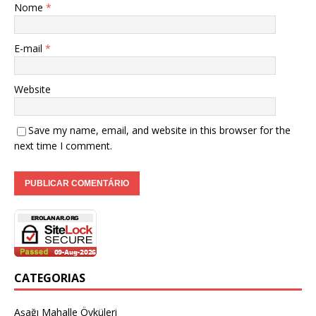
Nome
*
E-mail
*
Website
Save my name, email, and website in this browser for the
next time I comment.
CATEGORIAS
Aşağı Mahalle Öyküleri