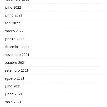
julho 2022
junho 2022
abril 2022
março 2022
janeiro 2022
dezembro 2021
novembro 2021
outubro 2021
setembro 2021
agosto 2021
julho 2021
junho 2021
maio 2021