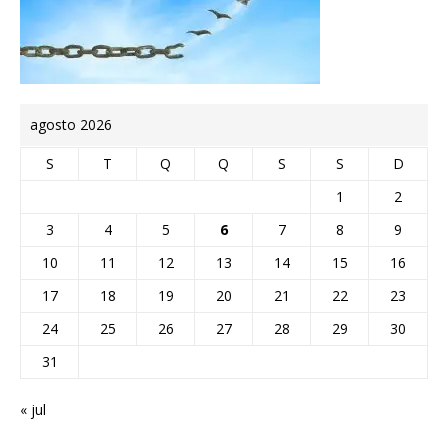
agosto 2026
S
T
Q
Q
S
S
D
1
2
3
4
5
6
7
8
9
10
11
12
13
14
15
16
17
18
19
20
21
22
23
24
25
26
27
28
29
30
31
« jul