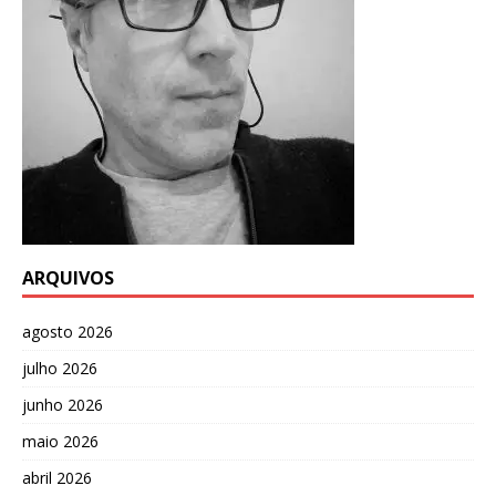
ARQUIVOS
agosto 2026
julho 2026
junho 2026
maio 2026
abril 2026