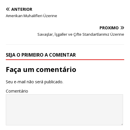
ANTERIOR
Amerikan Muhalifleri Üzerine
PRÓXIMO
Savaşlar, İşgaller ve Çifte Standartlarımız Üzerine
SEJA O PRIMEIRO A COMENTAR
Faça um comentário
Seu e-mail não será publicado.
Comentário