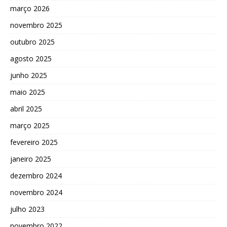
março 2026
novembro 2025
outubro 2025
agosto 2025
junho 2025
maio 2025
abril 2025
março 2025
fevereiro 2025
janeiro 2025
dezembro 2024
novembro 2024
julho 2023
novembro 2022