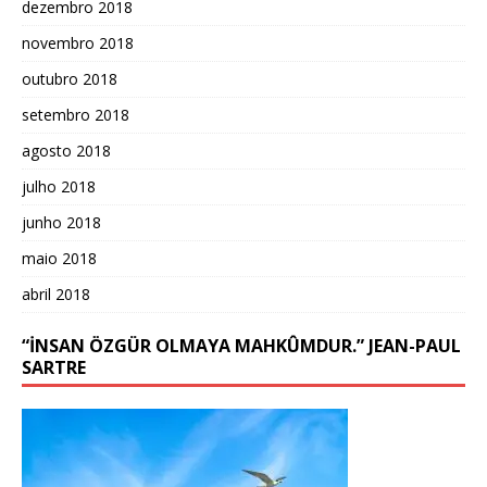
dezembro 2018
novembro 2018
outubro 2018
setembro 2018
agosto 2018
julho 2018
junho 2018
maio 2018
abril 2018
“İNSAN ÖZGÜR OLMAYA MAHKÛMDUR.” JEAN-PAUL
SARTRE