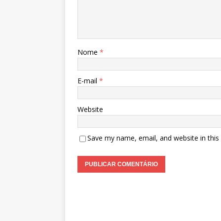
Nome
*
E-mail
*
Website
Save my name, email, and website in this