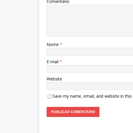
Comentário
Nome
*
E-mail
*
Website
Save my name, email, and website in this