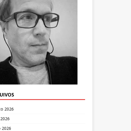
UIVOS
to 2026
 2026
o 2026