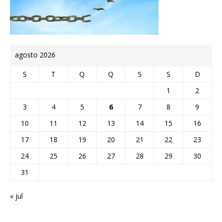
agosto 2026
S
T
Q
Q
S
S
D
1
2
3
4
5
6
7
8
9
10
11
12
13
14
15
16
17
18
19
20
21
22
23
24
25
26
27
28
29
30
31
« jul