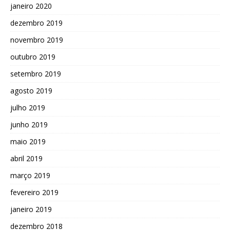
janeiro 2020
dezembro 2019
novembro 2019
outubro 2019
setembro 2019
agosto 2019
julho 2019
junho 2019
maio 2019
abril 2019
março 2019
fevereiro 2019
janeiro 2019
dezembro 2018