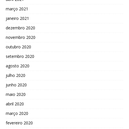
março 2021
janeiro 2021
dezembro 2020
novembro 2020
outubro 2020
setembro 2020
agosto 2020
julho 2020
junho 2020
maio 2020
abril 2020
março 2020
fevereiro 2020