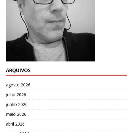
ARQUIVOS
agosto 2026
julho 2026
junho 2026
maio 2026
abril 2026