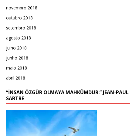
novembro 2018
outubro 2018
setembro 2018
agosto 2018
julho 2018
junho 2018
maio 2018
abril 2018
“İNSAN ÖZGÜR OLMAYA MAHKÛMDUR.” JEAN-PAUL
SARTRE