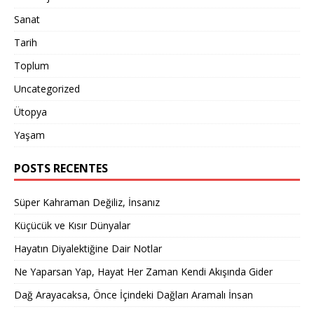
Sanat
Tarih
Toplum
Uncategorized
Ütopya
Yaşam
POSTS RECENTES
Süper Kahraman Değiliz, İnsanız
Küçücük ve Kısır Dünyalar
Hayatın Diyalektiğine Dair Notlar
Ne Yaparsan Yap, Hayat Her Zaman Kendi Akışında Gider
Dağ Arayacaksa, Önce İçindeki Dağları Aramalı İnsan