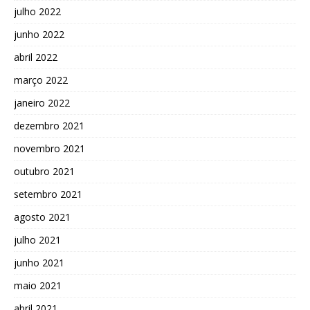
julho 2022
junho 2022
abril 2022
março 2022
janeiro 2022
dezembro 2021
novembro 2021
outubro 2021
setembro 2021
agosto 2021
julho 2021
junho 2021
maio 2021
abril 2021