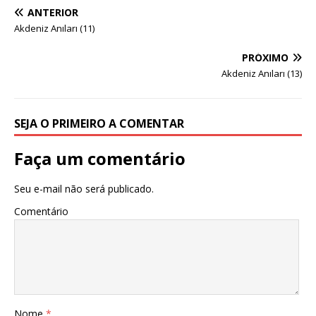
ANTERIOR
Akdeniz Anıları (11)
PRÓXIMO
Akdeniz Anıları (13)
SEJA O PRIMEIRO A COMENTAR
Faça um comentário
Seu e-mail não será publicado.
Comentário
Nome
*