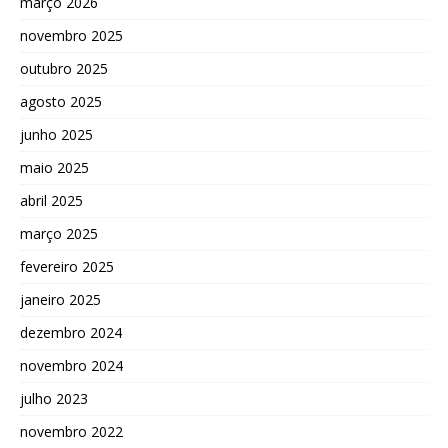
março 2026
novembro 2025
outubro 2025
agosto 2025
junho 2025
maio 2025
abril 2025
março 2025
fevereiro 2025
janeiro 2025
dezembro 2024
novembro 2024
julho 2023
novembro 2022