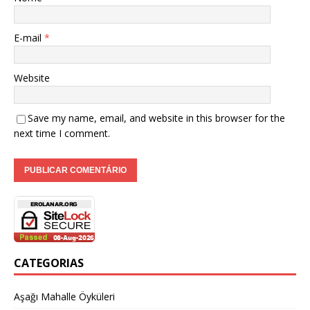
E-mail
*
Website
Save my name, email, and website in this browser for the
next time I comment.
CATEGORIAS
Aşağı Mahalle Öyküleri