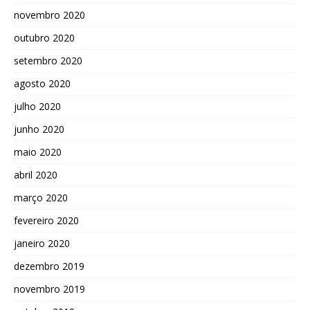
novembro 2020
outubro 2020
setembro 2020
agosto 2020
julho 2020
junho 2020
maio 2020
abril 2020
março 2020
fevereiro 2020
janeiro 2020
dezembro 2019
novembro 2019