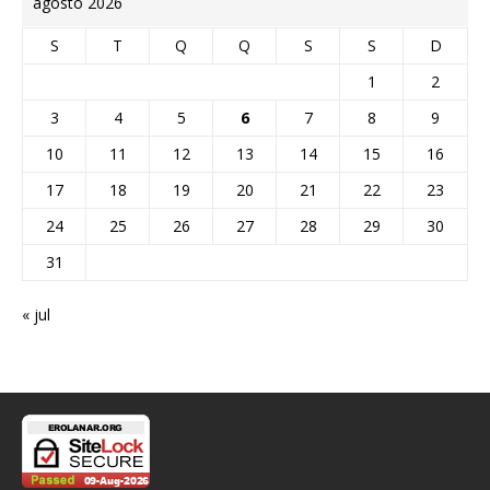
agosto 2026
S
T
Q
Q
S
S
D
1
2
3
4
5
6
7
8
9
10
11
12
13
14
15
16
17
18
19
20
21
22
23
24
25
26
27
28
29
30
31
« jul