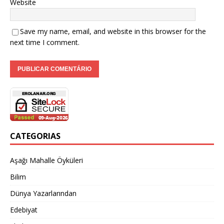
Website
Save my name, email, and website in this browser for the
next time I comment.
CATEGORIAS
Aşağı Mahalle Öyküleri
Bilim
Dünya Yazarlarından
Edebiyat