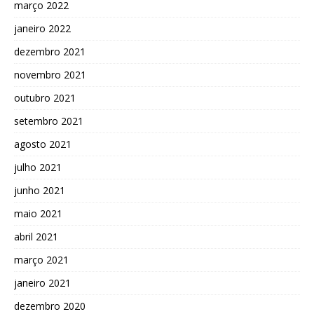
março 2022
janeiro 2022
dezembro 2021
novembro 2021
outubro 2021
setembro 2021
agosto 2021
julho 2021
junho 2021
maio 2021
abril 2021
março 2021
janeiro 2021
dezembro 2020