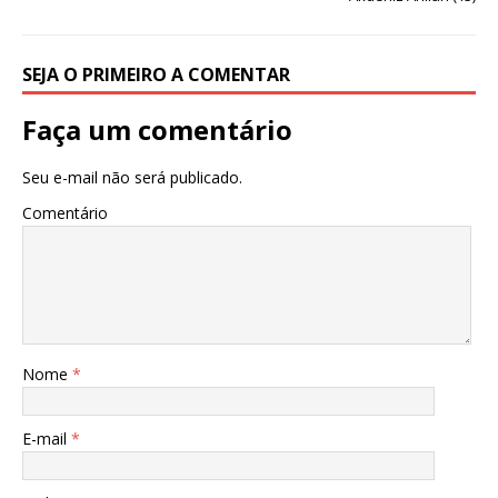
SEJA O PRIMEIRO A COMENTAR
Faça um comentário
Seu e-mail não será publicado.
Comentário
Nome
*
E-mail
*