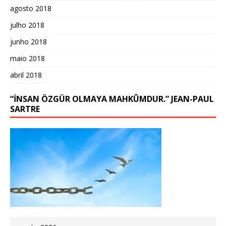
agosto 2018
julho 2018
junho 2018
maio 2018
abril 2018
“İNSAN ÖZGÜR OLMAYA MAHKÛMDUR.” JEAN-PAUL
SARTRE