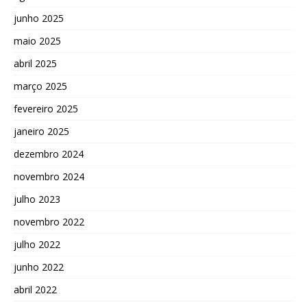
junho 2025
maio 2025
abril 2025
março 2025
fevereiro 2025
janeiro 2025
dezembro 2024
novembro 2024
julho 2023
novembro 2022
julho 2022
junho 2022
abril 2022