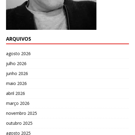
ARQUIVOS
agosto 2026
julho 2026
junho 2026
maio 2026
abril 2026
março 2026
novembro 2025
outubro 2025
agosto 2025