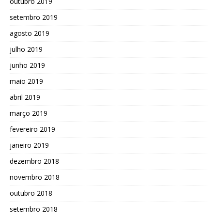
outubro 2019
setembro 2019
agosto 2019
julho 2019
junho 2019
maio 2019
abril 2019
março 2019
fevereiro 2019
janeiro 2019
dezembro 2018
novembro 2018
outubro 2018
setembro 2018