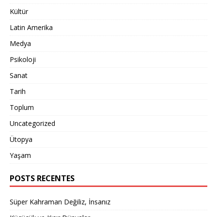
Kültür
Latin Amerika
Medya
Psikoloji
Sanat
Tarih
Toplum
Uncategorized
Ütopya
Yaşam
POSTS RECENTES
Süper Kahraman Değiliz, İnsanız