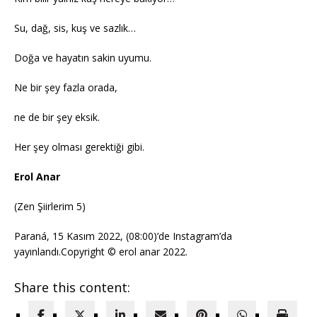
Su, dağ, sis, kuş ve sazlık…
Doğa ve hayatın sakin uyumu.
Ne bir şey fazla orada,
ne de bir şey eksik.
Her şey olması gerektiği gibi.
Erol Anar
(Zen Şiirlerim 5)
Paraná, 15 Kasım 2022, (08:00)’de Instagram’da
yayınlandı.Copyright ©️ erol anar 2022.
Share this content: