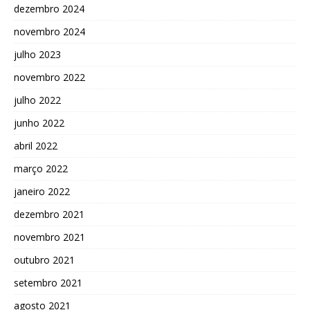
dezembro 2024
novembro 2024
julho 2023
novembro 2022
julho 2022
junho 2022
abril 2022
março 2022
janeiro 2022
dezembro 2021
novembro 2021
outubro 2021
setembro 2021
agosto 2021