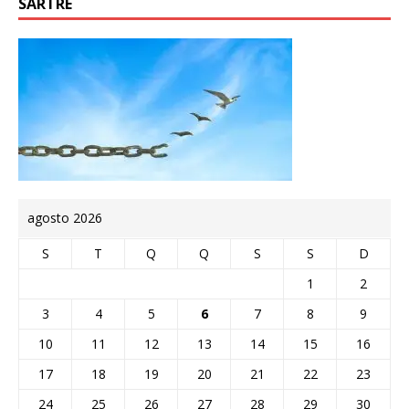
SARTRE
agosto 2026
S
T
Q
Q
S
S
D
1
2
3
4
5
6
7
8
9
10
11
12
13
14
15
16
17
18
19
20
21
22
23
24
25
26
27
28
29
30