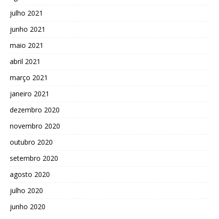
julho 2021
junho 2021
maio 2021
abril 2021
março 2021
janeiro 2021
dezembro 2020
novembro 2020
outubro 2020
setembro 2020
agosto 2020
julho 2020
junho 2020