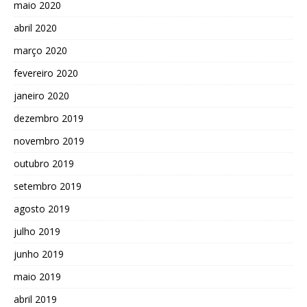
maio 2020
abril 2020
março 2020
fevereiro 2020
janeiro 2020
dezembro 2019
novembro 2019
outubro 2019
setembro 2019
agosto 2019
julho 2019
junho 2019
maio 2019
abril 2019