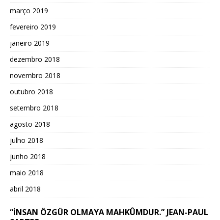
março 2019
fevereiro 2019
janeiro 2019
dezembro 2018
novembro 2018
outubro 2018
setembro 2018
agosto 2018
julho 2018
junho 2018
maio 2018
abril 2018
“İNSAN ÖZGÜR OLMAYA MAHKÛMDUR.” JEAN-PAUL