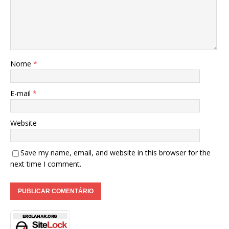
Nome
*
E-mail
*
Website
Save my name, email, and website in this browser for the
next time I comment.