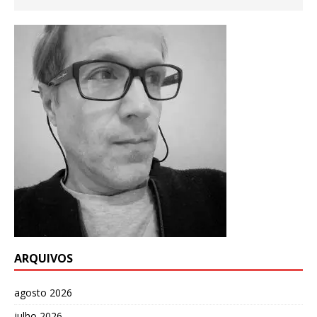
ARQUIVOS
agosto 2026
julho 2026