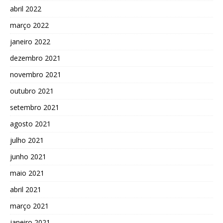
abril 2022
março 2022
janeiro 2022
dezembro 2021
novembro 2021
outubro 2021
setembro 2021
agosto 2021
julho 2021
junho 2021
maio 2021
abril 2021
março 2021
janeiro 2021