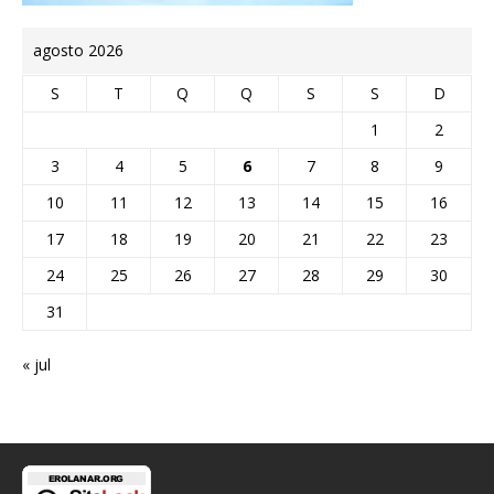
agosto 2026
S
T
Q
Q
S
S
D
1
2
3
4
5
6
7
8
9
10
11
12
13
14
15
16
17
18
19
20
21
22
23
24
25
26
27
28
29
30
31
« jul