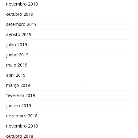
novembro 2019
outubro 2019
setembro 2019
agosto 2019
julho 2019
junho 2019
maio 2019
abril 2019
março 2019
fevereiro 2019
janeiro 2019
dezembro 2018
novembro 2018
outubro 2018