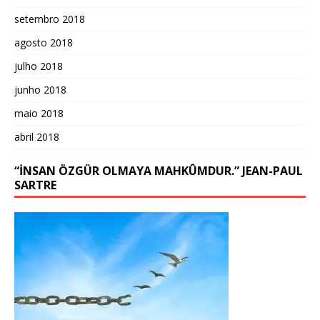
setembro 2018
agosto 2018
julho 2018
junho 2018
maio 2018
abril 2018
“İNSAN ÖZGÜR OLMAYA MAHKÛMDUR.” JEAN-PAUL
SARTRE