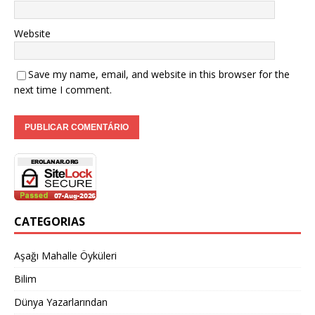
Website
Save my name, email, and website in this browser for the
next time I comment.
CATEGORIAS
Aşağı Mahalle Öyküleri
Bilim
Dünya Yazarlarından