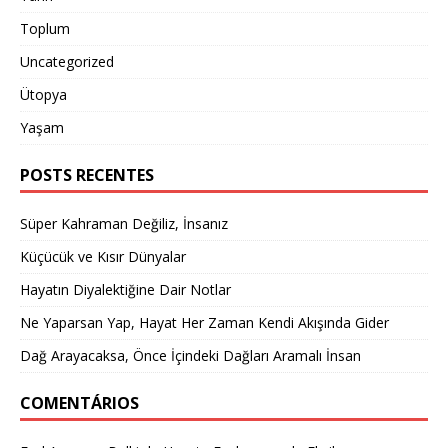
Toplum
Uncategorized
Ütopya
Yaşam
POSTS RECENTES
Süper Kahraman Değiliz, İnsanız
Küçücük ve Kısır Dünyalar
Hayatın Diyalektiğine Dair Notlar
Ne Yaparsan Yap, Hayat Her Zaman Kendi Akışında Gider
Dağ Arayacaksa, Önce İçindeki Dağları Aramalı İnsan
COMENTÁRIOS