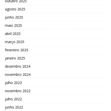
outubro 2025
agosto 2025
junho 2025
maio 2025
abril 2025
março 2025
fevereiro 2025
janeiro 2025
dezembro 2024
novembro 2024
julho 2023
novembro 2022
julho 2022
junho 2022