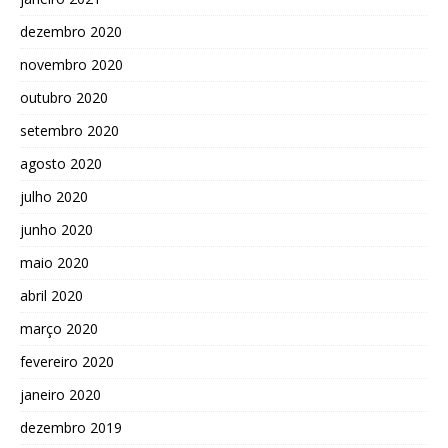
dezembro 2020
novembro 2020
outubro 2020
setembro 2020
agosto 2020
julho 2020
junho 2020
maio 2020
abril 2020
março 2020
fevereiro 2020
janeiro 2020
dezembro 2019