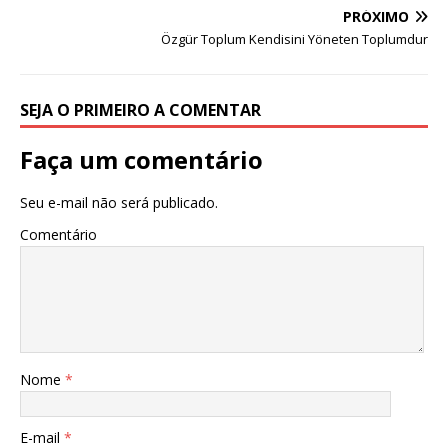
PRÓXIMO
Özgür Toplum Kendisini Yöneten Toplumdur
SEJA O PRIMEIRO A COMENTAR
Faça um comentário
Seu e-mail não será publicado.
Comentário
Nome
*
E-mail
*