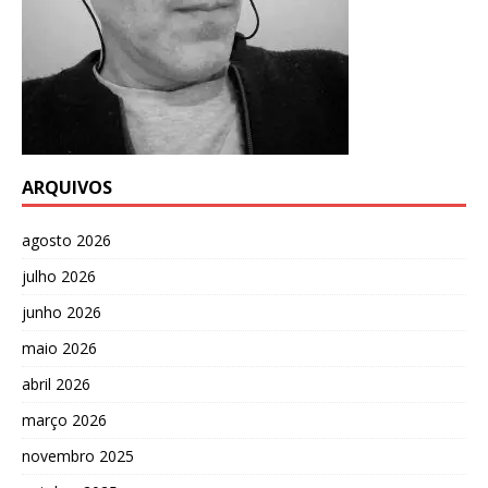
ARQUIVOS
agosto 2026
julho 2026
junho 2026
maio 2026
abril 2026
março 2026
novembro 2025