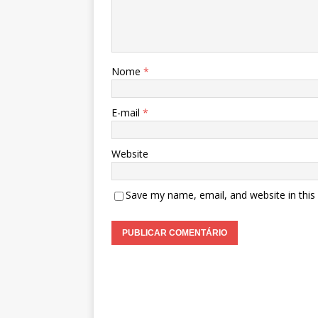
Nome
*
E-mail
*
Website
Save my name, email, and website in this