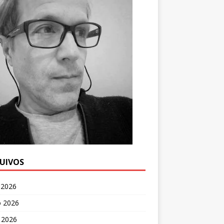
UIVOS
 2026
o 2026
 2026