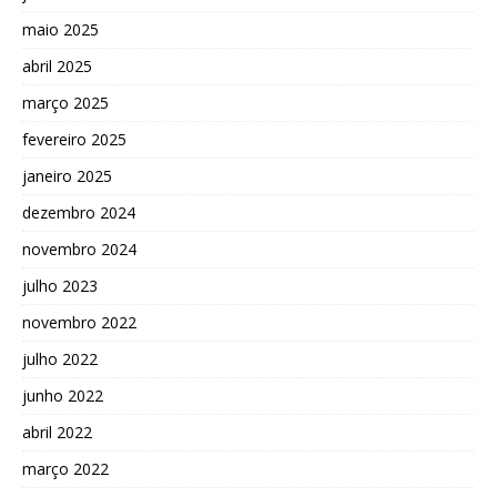
maio 2025
abril 2025
março 2025
fevereiro 2025
janeiro 2025
dezembro 2024
novembro 2024
julho 2023
novembro 2022
julho 2022
junho 2022
abril 2022
março 2022