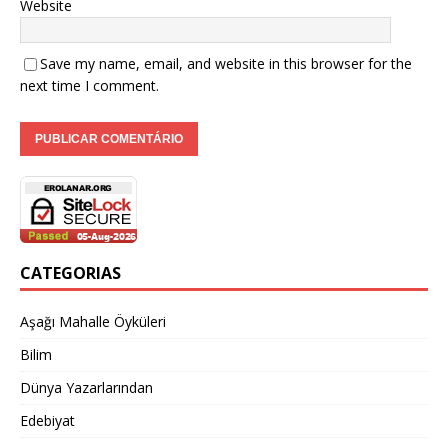
Website
Save my name, email, and website in this browser for the
next time I comment.
CATEGORIAS
Aşağı Mahalle Öyküleri
Bilim
Dünya Yazarlarından
Edebiyat