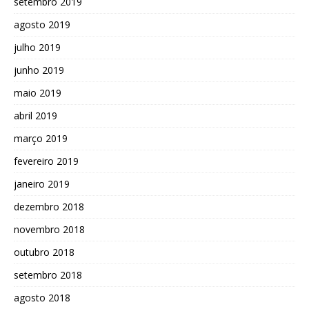
setembro 2019
agosto 2019
julho 2019
junho 2019
maio 2019
abril 2019
março 2019
fevereiro 2019
janeiro 2019
dezembro 2018
novembro 2018
outubro 2018
setembro 2018
agosto 2018