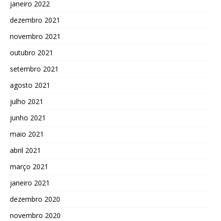
janeiro 2022
dezembro 2021
novembro 2021
outubro 2021
setembro 2021
agosto 2021
julho 2021
junho 2021
maio 2021
abril 2021
março 2021
janeiro 2021
dezembro 2020
novembro 2020