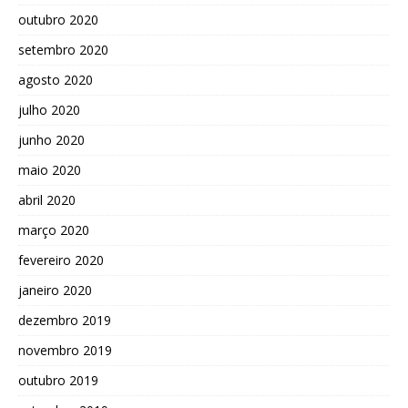
outubro 2020
setembro 2020
agosto 2020
julho 2020
junho 2020
maio 2020
abril 2020
março 2020
fevereiro 2020
janeiro 2020
dezembro 2019
novembro 2019
outubro 2019