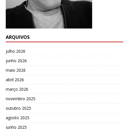
ARQUIVOS
julho 2026
junho 2026
maio 2026
abril 2026
março 2026
novembro 2025
outubro 2025
agosto 2025
junho 2025