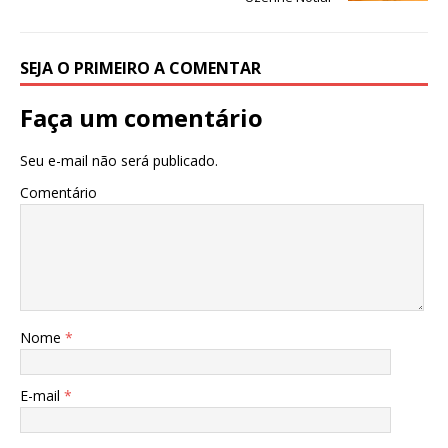
SEJA O PRIMEIRO A COMENTAR
Faça um comentário
Seu e-mail não será publicado.
Comentário
Nome
*
E-mail
*