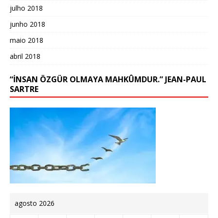
julho 2018
junho 2018
maio 2018
abril 2018
“İNSAN ÖZGÜR OLMAYA MAHKÛMDUR.” JEAN-PAUL
SARTRE
agosto 2026