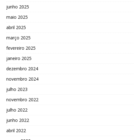
junho 2025
maio 2025
abril 2025
março 2025
fevereiro 2025
janeiro 2025
dezembro 2024
novembro 2024
julho 2023
novembro 2022
julho 2022
junho 2022
abril 2022