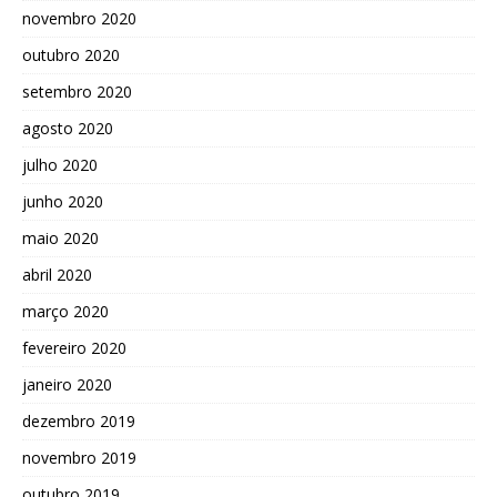
novembro 2020
outubro 2020
setembro 2020
agosto 2020
julho 2020
junho 2020
maio 2020
abril 2020
março 2020
fevereiro 2020
janeiro 2020
dezembro 2019
novembro 2019
outubro 2019