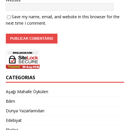
Save my name, email, and website in this browser for the
next time I comment.
CATEGORIAS
Aşağı Mahalle Öyküleri
Bilim
Dünya Yazarlarından
Edebiyat
Ekoloji