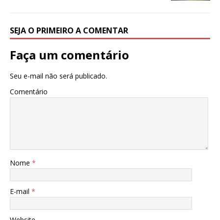
SEJA O PRIMEIRO A COMENTAR
Faça um comentário
Seu e-mail não será publicado.
Comentário
Nome
*
E-mail
*
Website