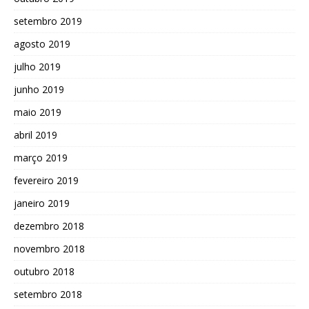
setembro 2019
agosto 2019
julho 2019
junho 2019
maio 2019
abril 2019
março 2019
fevereiro 2019
janeiro 2019
dezembro 2018
novembro 2018
outubro 2018
setembro 2018