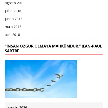
agosto 2018
julho 2018
junho 2018
maio 2018
abril 2018
“İNSAN ÖZGÜR OLMAYA MAHKÛMDUR.” JEAN-PAUL
SARTRE
agosto 2026