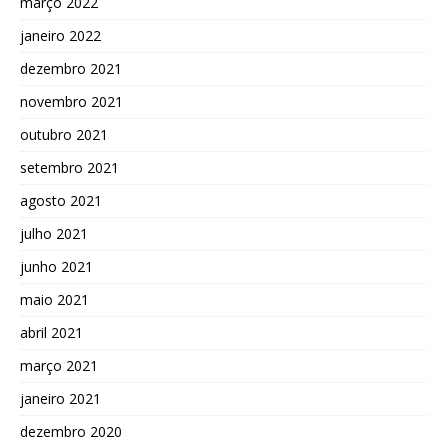
março 2022
janeiro 2022
dezembro 2021
novembro 2021
outubro 2021
setembro 2021
agosto 2021
julho 2021
junho 2021
maio 2021
abril 2021
março 2021
janeiro 2021
dezembro 2020