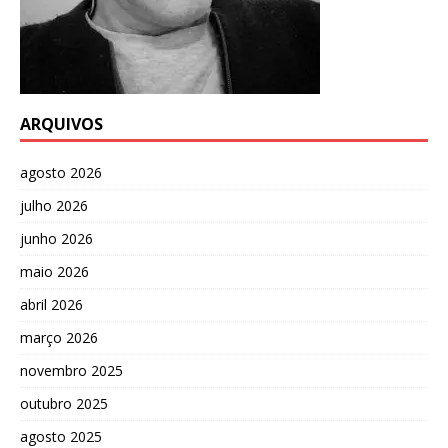
ARQUIVOS
agosto 2026
julho 2026
junho 2026
maio 2026
abril 2026
março 2026
novembro 2025
outubro 2025
agosto 2025