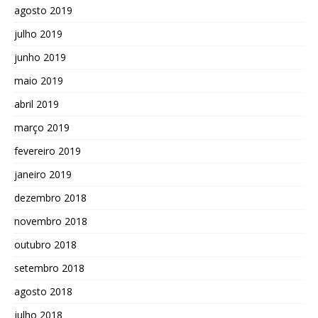
agosto 2019
julho 2019
junho 2019
maio 2019
abril 2019
março 2019
fevereiro 2019
janeiro 2019
dezembro 2018
novembro 2018
outubro 2018
setembro 2018
agosto 2018
julho 2018