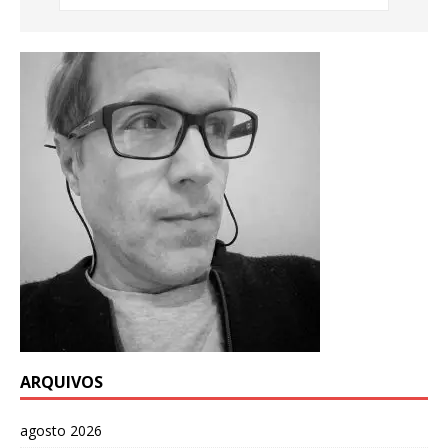
ARQUIVOS
agosto 2026