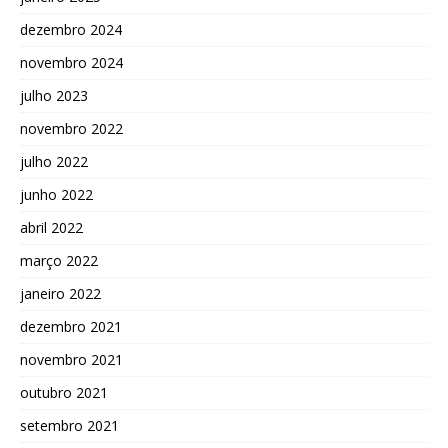
dezembro 2024
novembro 2024
julho 2023
novembro 2022
julho 2022
junho 2022
abril 2022
março 2022
janeiro 2022
dezembro 2021
novembro 2021
outubro 2021
setembro 2021