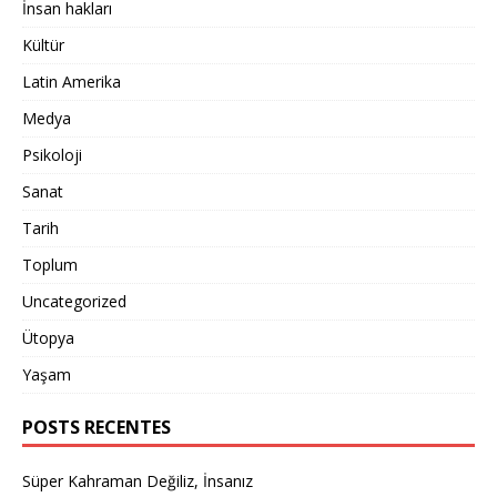
İnsan hakları
Kültür
Latin Amerika
Medya
Psikoloji
Sanat
Tarih
Toplum
Uncategorized
Ütopya
Yaşam
POSTS RECENTES
Süper Kahraman Değiliz, İnsanız