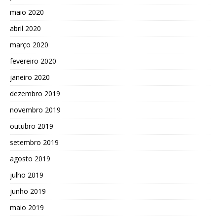
maio 2020
abril 2020
março 2020
fevereiro 2020
janeiro 2020
dezembro 2019
novembro 2019
outubro 2019
setembro 2019
agosto 2019
julho 2019
junho 2019
maio 2019