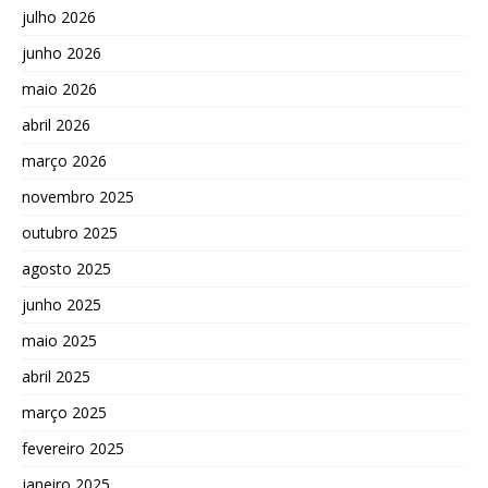
julho 2026
junho 2026
maio 2026
abril 2026
março 2026
novembro 2025
outubro 2025
agosto 2025
junho 2025
maio 2025
abril 2025
março 2025
fevereiro 2025
janeiro 2025