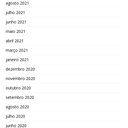
agosto 2021
julho 2021
junho 2021
maio 2021
abril 2021
março 2021
janeiro 2021
dezembro 2020
novembro 2020
outubro 2020
setembro 2020
agosto 2020
julho 2020
junho 2020