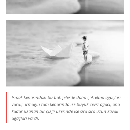
Irmak kenarındaki bu bahçelerde daha çok elma ağaçları
vardı; ırmağın tam kenarında ise büyük ceviz ağacı, ona
kadar uzanan bir çizgi üzerinde ise sıra sıra uzun kavak
ağaçları vardı.