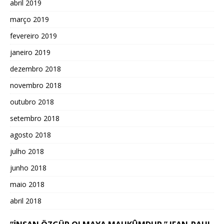
abril 2019
março 2019
fevereiro 2019
janeiro 2019
dezembro 2018
novembro 2018
outubro 2018
setembro 2018
agosto 2018
julho 2018
junho 2018
maio 2018
abril 2018