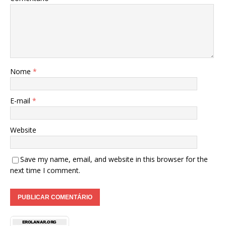
Nome
*
E-mail
*
Website
Save my name, email, and website in this browser for the
next time I comment.