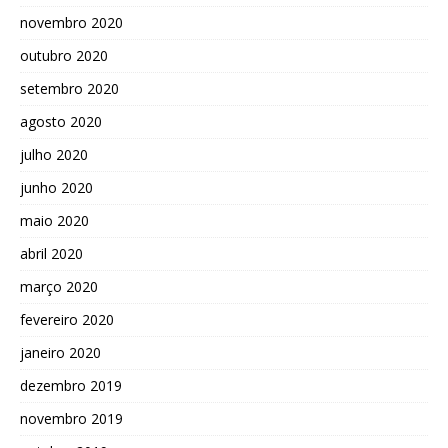
novembro 2020
outubro 2020
setembro 2020
agosto 2020
julho 2020
junho 2020
maio 2020
abril 2020
março 2020
fevereiro 2020
janeiro 2020
dezembro 2019
novembro 2019