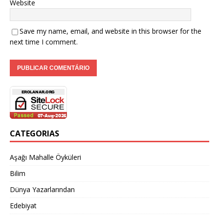
Website
Save my name, email, and website in this browser for the
next time I comment.
CATEGORIAS
Aşağı Mahalle Öyküleri
Bilim
Dünya Yazarlarından
Edebiyat