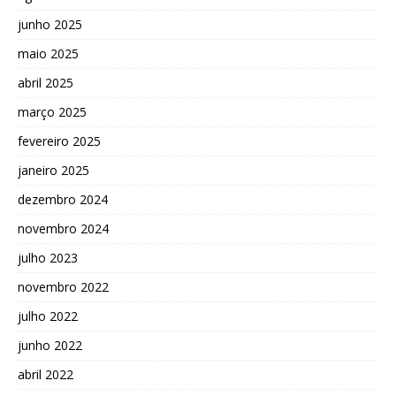
junho 2025
maio 2025
abril 2025
março 2025
fevereiro 2025
janeiro 2025
dezembro 2024
novembro 2024
julho 2023
novembro 2022
julho 2022
junho 2022
abril 2022