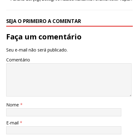
SEJA O PRIMEIRO A COMENTAR
Faça um comentário
Seu e-mail não será publicado.
Comentário
Nome
*
E-mail
*