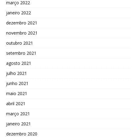
março 2022
janeiro 2022
dezembro 2021
novembro 2021
outubro 2021
setembro 2021
agosto 2021
julho 2021
junho 2021
maio 2021
abril 2021
março 2021
janeiro 2021
dezembro 2020