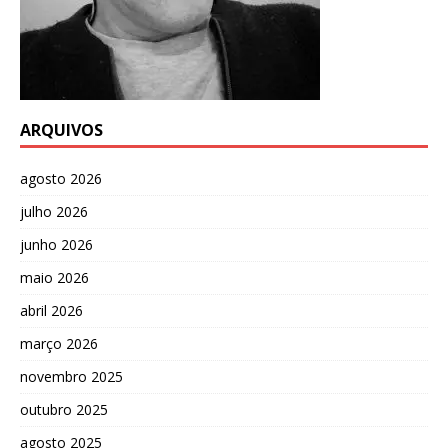
ARQUIVOS
agosto 2026
julho 2026
junho 2026
maio 2026
abril 2026
março 2026
novembro 2025
outubro 2025
agosto 2025