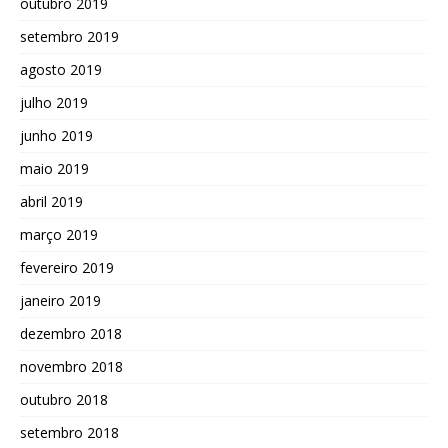
outubro 2019
setembro 2019
agosto 2019
julho 2019
junho 2019
maio 2019
abril 2019
março 2019
fevereiro 2019
janeiro 2019
dezembro 2018
novembro 2018
outubro 2018
setembro 2018