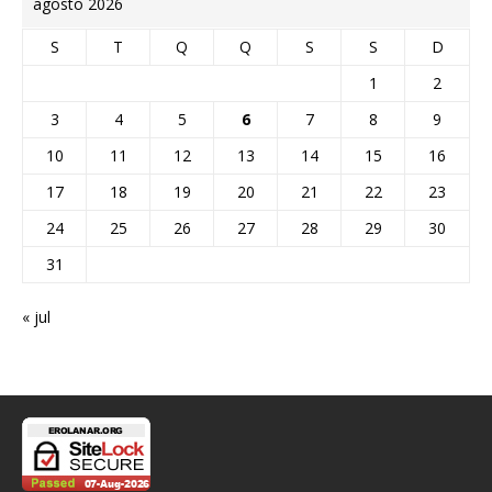
agosto 2026
S
T
Q
Q
S
S
D
1
2
3
4
5
6
7
8
9
10
11
12
13
14
15
16
17
18
19
20
21
22
23
24
25
26
27
28
29
30
31
« jul