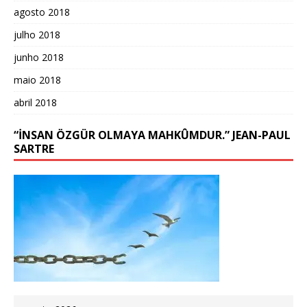
agosto 2018
julho 2018
junho 2018
maio 2018
abril 2018
“İNSAN ÖZGÜR OLMAYA MAHKÛMDUR.” JEAN-PAUL
SARTRE