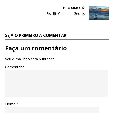
PRÓXIMO
Sisli Bir Ormandır Geçmiş
SEJA O PRIMEIRO A COMENTAR
Faça um comentário
Seu e-mail não será publicado.
Comentário
Nome
*