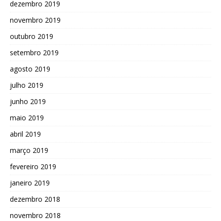
dezembro 2019
novembro 2019
outubro 2019
setembro 2019
agosto 2019
julho 2019
junho 2019
maio 2019
abril 2019
março 2019
fevereiro 2019
janeiro 2019
dezembro 2018
novembro 2018