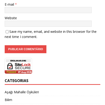
E-mail
*
Website
Save my name, email, and website in this browser for the
next time I comment.
CATEGORIAS
Aşağı Mahalle Öyküleri
Bilim