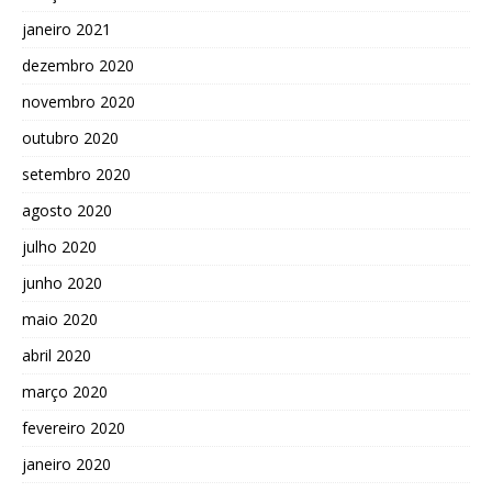
janeiro 2021
dezembro 2020
novembro 2020
outubro 2020
setembro 2020
agosto 2020
julho 2020
junho 2020
maio 2020
abril 2020
março 2020
fevereiro 2020
janeiro 2020