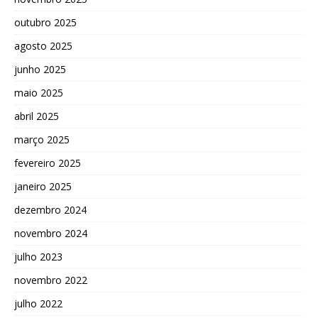
outubro 2025
agosto 2025
junho 2025
maio 2025
abril 2025
março 2025
fevereiro 2025
janeiro 2025
dezembro 2024
novembro 2024
julho 2023
novembro 2022
julho 2022