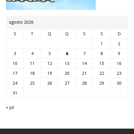
agosto 2026
S
T
Q
Q
S
S
D
1
2
3
4
5
6
7
8
9
10
11
12
13
14
15
16
17
18
19
20
21
22
23
24
25
26
27
28
29
30
31
« jul