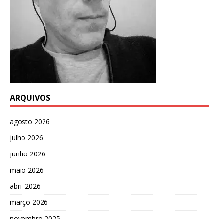
ARQUIVOS
agosto 2026
julho 2026
junho 2026
maio 2026
abril 2026
março 2026
novembro 2025