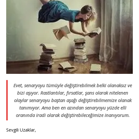
Evet, senaryoyu tümüyle değiştirebilmek belki olanaksız ve
bizi aşıyor. Rastlantılar, fırsatlar, şans olarak nitelenen
olaylar senaryoyu baştan aşağı değiştirebilmemize olanak
tanımıyor. Ama ben en azından senaryoyu yüzde elli
oranında iradi olarak değiştirebileceğimize inanıyorum.
Sevgili Uzaklar,