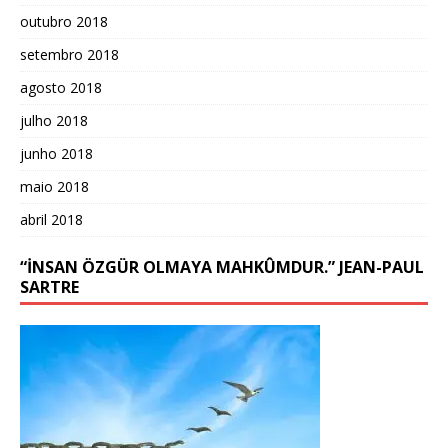
outubro 2018
setembro 2018
agosto 2018
julho 2018
junho 2018
maio 2018
abril 2018
“İNSAN ÖZGÜR OLMAYA MAHKÛMDUR.” JEAN-PAUL
SARTRE