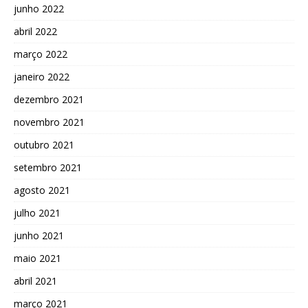
junho 2022
abril 2022
março 2022
janeiro 2022
dezembro 2021
novembro 2021
outubro 2021
setembro 2021
agosto 2021
julho 2021
junho 2021
maio 2021
abril 2021
março 2021