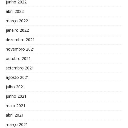
junho 2022
abril 2022
março 2022
janeiro 2022
dezembro 2021
novembro 2021
outubro 2021
setembro 2021
agosto 2021
julho 2021
junho 2021
maio 2021
abril 2021
março 2021