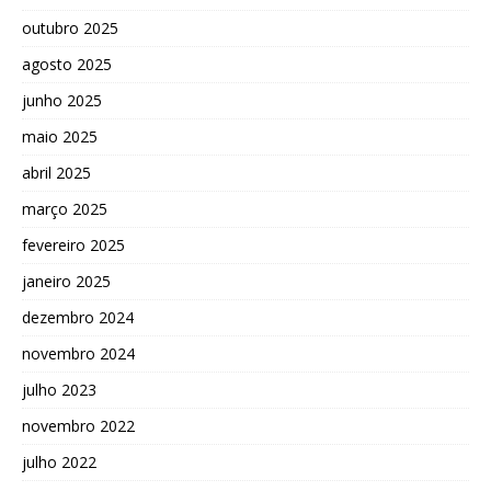
outubro 2025
agosto 2025
junho 2025
maio 2025
abril 2025
março 2025
fevereiro 2025
janeiro 2025
dezembro 2024
novembro 2024
julho 2023
novembro 2022
julho 2022