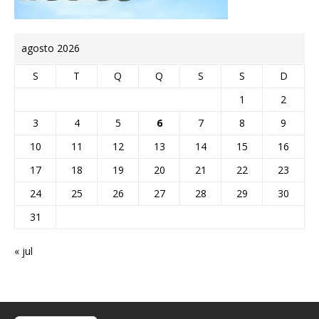
agosto 2026
S
T
Q
Q
S
S
D
1
2
3
4
5
6
7
8
9
10
11
12
13
14
15
16
17
18
19
20
21
22
23
24
25
26
27
28
29
30
31
« jul