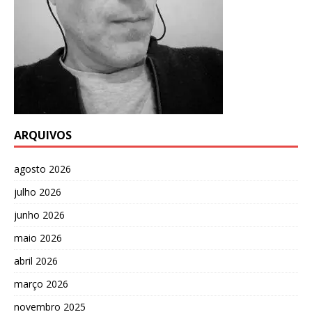
ARQUIVOS
agosto 2026
julho 2026
junho 2026
maio 2026
abril 2026
março 2026
novembro 2025