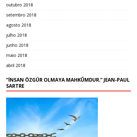
outubro 2018
setembro 2018
agosto 2018
julho 2018
junho 2018
maio 2018
abril 2018
“İNSAN ÖZGÜR OLMAYA MAHKÛMDUR.” JEAN-PAUL
SARTRE