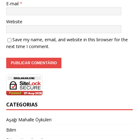
E-mail
*
Website
Save my name, email, and website in this browser for the
next time I comment.
CATEGORIAS
Aşağı Mahalle Öyküleri
Bilim