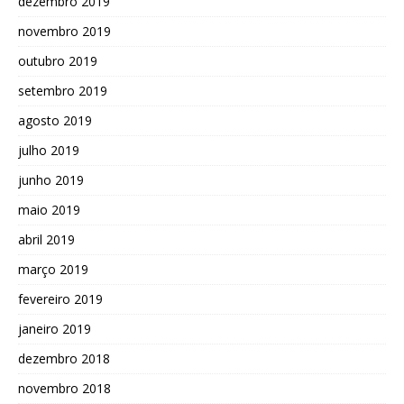
dezembro 2019
novembro 2019
outubro 2019
setembro 2019
agosto 2019
julho 2019
junho 2019
maio 2019
abril 2019
março 2019
fevereiro 2019
janeiro 2019
dezembro 2018
novembro 2018