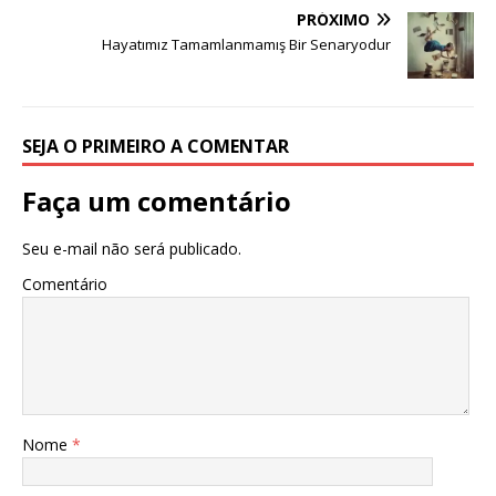
PRÓXIMO
Hayatımız Tamamlanmamış Bir Senaryodur
SEJA O PRIMEIRO A COMENTAR
Faça um comentário
Seu e-mail não será publicado.
Comentário
Nome
*