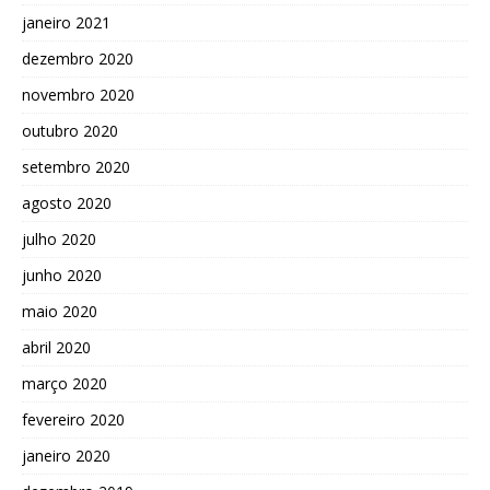
janeiro 2021
dezembro 2020
novembro 2020
outubro 2020
setembro 2020
agosto 2020
julho 2020
junho 2020
maio 2020
abril 2020
março 2020
fevereiro 2020
janeiro 2020