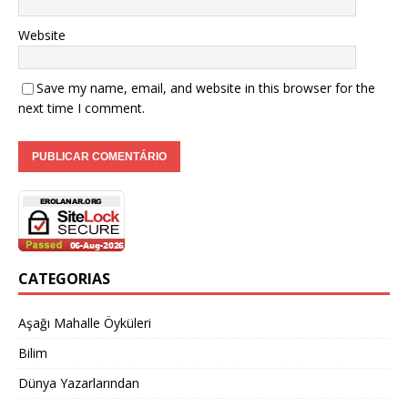
Website
Save my name, email, and website in this browser for the
next time I comment.
CATEGORIAS
Aşağı Mahalle Öyküleri
Bilim
Dünya Yazarlarından