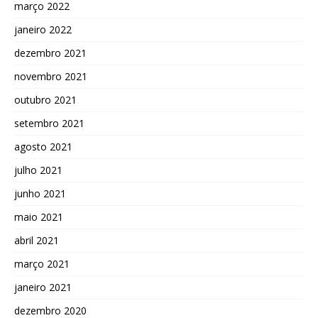
março 2022
janeiro 2022
dezembro 2021
novembro 2021
outubro 2021
setembro 2021
agosto 2021
julho 2021
junho 2021
maio 2021
abril 2021
março 2021
janeiro 2021
dezembro 2020