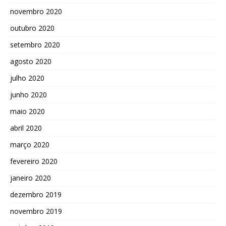
novembro 2020
outubro 2020
setembro 2020
agosto 2020
julho 2020
junho 2020
maio 2020
abril 2020
março 2020
fevereiro 2020
janeiro 2020
dezembro 2019
novembro 2019