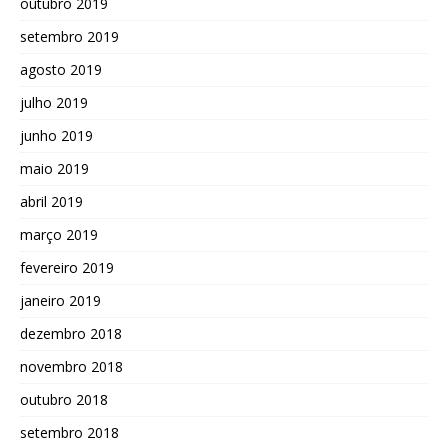
outubro 2019
setembro 2019
agosto 2019
julho 2019
junho 2019
maio 2019
abril 2019
março 2019
fevereiro 2019
janeiro 2019
dezembro 2018
novembro 2018
outubro 2018
setembro 2018