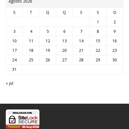
agosto 2026
S
T
Q
Q
S
S
D
1
2
3
4
5
6
7
8
9
10
11
12
13
14
15
16
17
18
19
20
21
22
23
24
25
26
27
28
29
30
31
« jul