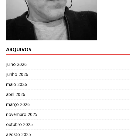
ARQUIVOS
julho 2026
junho 2026
maio 2026
abril 2026
março 2026
novembro 2025
outubro 2025
agosto 2025