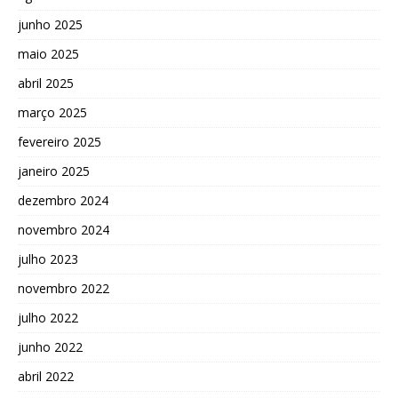
junho 2025
maio 2025
abril 2025
março 2025
fevereiro 2025
janeiro 2025
dezembro 2024
novembro 2024
julho 2023
novembro 2022
julho 2022
junho 2022
abril 2022