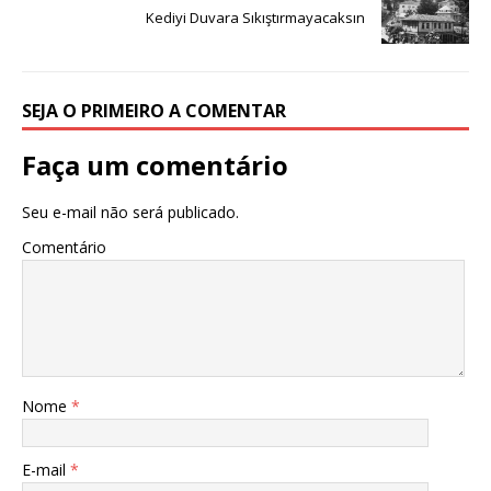
Kediyi Duvara Sıkıştırmayacaksın
SEJA O PRIMEIRO A COMENTAR
Faça um comentário
Seu e-mail não será publicado.
Comentário
Nome
*
E-mail
*