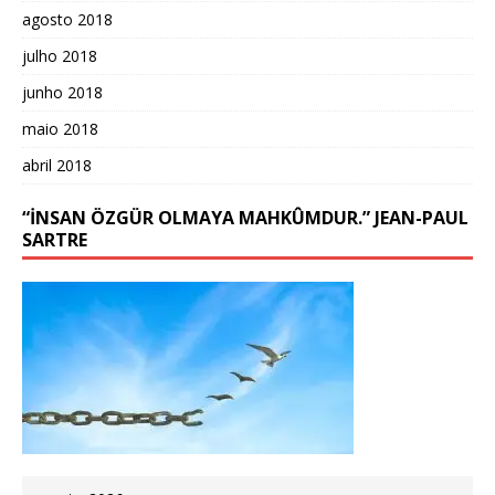
agosto 2018
julho 2018
junho 2018
maio 2018
abril 2018
“İNSAN ÖZGÜR OLMAYA MAHKÛMDUR.” JEAN-PAUL
SARTRE