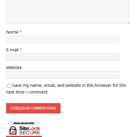
Nome
*
E-mail
*
Website
Save my name, email, and website in this browser for the
next time I comment.