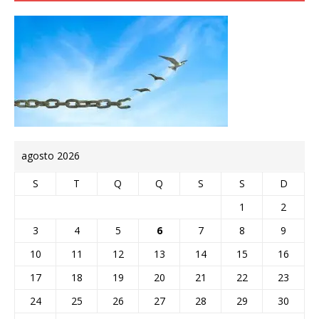
agosto 2026
S
T
Q
Q
S
S
D
1
2
3
4
5
6
7
8
9
10
11
12
13
14
15
16
17
18
19
20
21
22
23
24
25
26
27
28
29
30