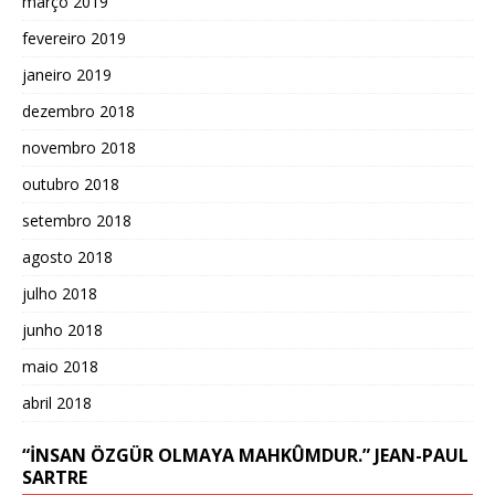
março 2019
fevereiro 2019
janeiro 2019
dezembro 2018
novembro 2018
outubro 2018
setembro 2018
agosto 2018
julho 2018
junho 2018
maio 2018
abril 2018
“İNSAN ÖZGÜR OLMAYA MAHKÛMDUR.” JEAN-PAUL
SARTRE