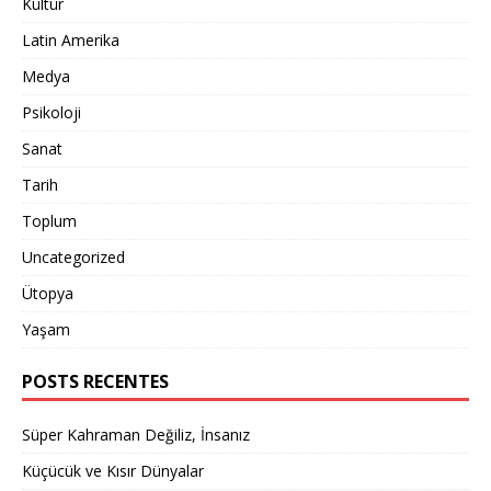
Kültür
Latin Amerika
Medya
Psikoloji
Sanat
Tarih
Toplum
Uncategorized
Ütopya
Yaşam
POSTS RECENTES
Süper Kahraman Değiliz, İnsanız
Küçücük ve Kısır Dünyalar