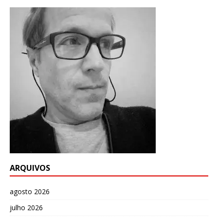
ARQUIVOS
agosto 2026
julho 2026