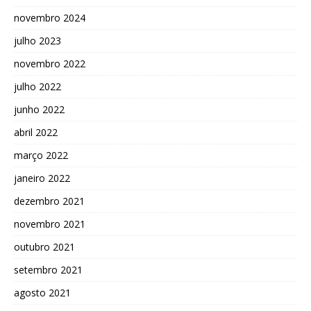
novembro 2024
julho 2023
novembro 2022
julho 2022
junho 2022
abril 2022
março 2022
janeiro 2022
dezembro 2021
novembro 2021
outubro 2021
setembro 2021
agosto 2021