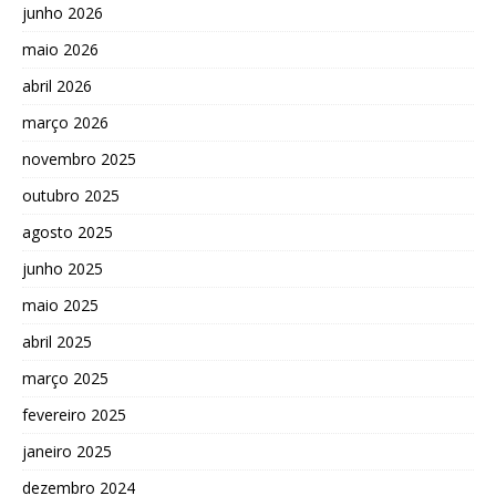
junho 2026
maio 2026
abril 2026
março 2026
novembro 2025
outubro 2025
agosto 2025
junho 2025
maio 2025
abril 2025
março 2025
fevereiro 2025
janeiro 2025
dezembro 2024