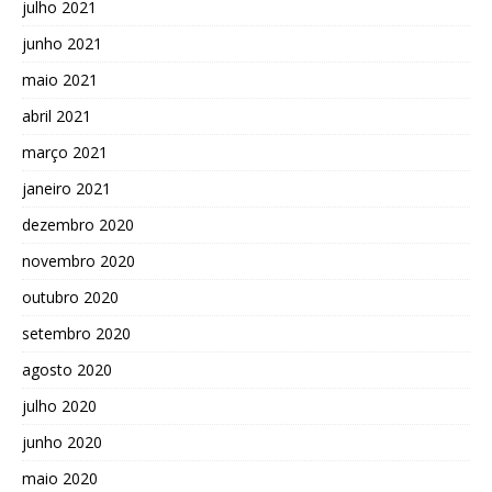
julho 2021
junho 2021
maio 2021
abril 2021
março 2021
janeiro 2021
dezembro 2020
novembro 2020
outubro 2020
setembro 2020
agosto 2020
julho 2020
junho 2020
maio 2020