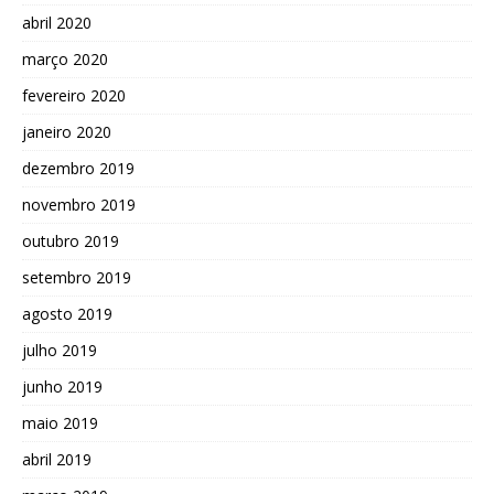
abril 2020
março 2020
fevereiro 2020
janeiro 2020
dezembro 2019
novembro 2019
outubro 2019
setembro 2019
agosto 2019
julho 2019
junho 2019
maio 2019
abril 2019