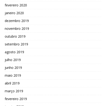
fevereiro 2020
janeiro 2020
dezembro 2019
novembro 2019
outubro 2019
setembro 2019
agosto 2019
julho 2019
junho 2019
maio 2019
abril 2019
março 2019
fevereiro 2019