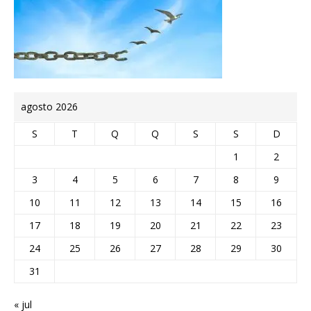
agosto 2026
S
T
Q
Q
S
S
D
1
2
3
4
5
6
7
8
9
10
11
12
13
14
15
16
17
18
19
20
21
22
23
24
25
26
27
28
29
30
31
« jul