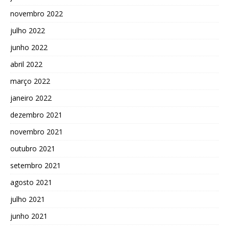
novembro 2022
julho 2022
junho 2022
abril 2022
março 2022
janeiro 2022
dezembro 2021
novembro 2021
outubro 2021
setembro 2021
agosto 2021
julho 2021
junho 2021