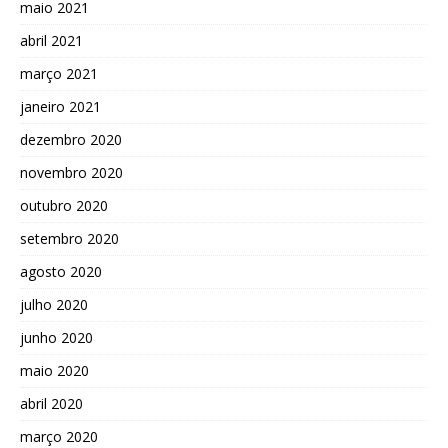
maio 2021
abril 2021
março 2021
janeiro 2021
dezembro 2020
novembro 2020
outubro 2020
setembro 2020
agosto 2020
julho 2020
junho 2020
maio 2020
abril 2020
março 2020