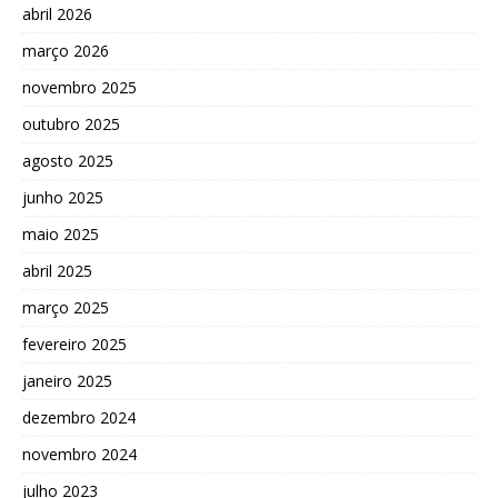
abril 2026
março 2026
novembro 2025
outubro 2025
agosto 2025
junho 2025
maio 2025
abril 2025
março 2025
fevereiro 2025
janeiro 2025
dezembro 2024
novembro 2024
julho 2023