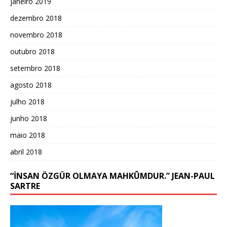
janeiro 2019
dezembro 2018
novembro 2018
outubro 2018
setembro 2018
agosto 2018
julho 2018
junho 2018
maio 2018
abril 2018
“İNSAN ÖZGÜR OLMAYA MAHKÛMDUR.” JEAN-PAUL
SARTRE