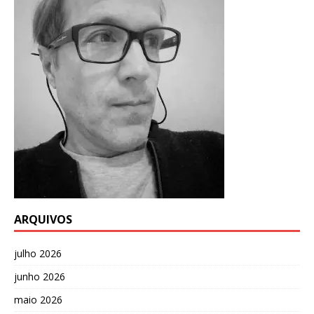
ARQUIVOS
julho 2026
junho 2026
maio 2026