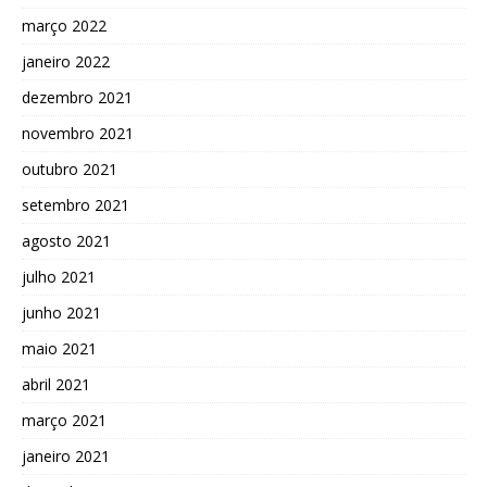
março 2022
janeiro 2022
dezembro 2021
novembro 2021
outubro 2021
setembro 2021
agosto 2021
julho 2021
junho 2021
maio 2021
abril 2021
março 2021
janeiro 2021