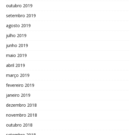
outubro 2019
setembro 2019
agosto 2019
julho 2019
junho 2019
maio 2019
abril 2019
março 2019
fevereiro 2019
janeiro 2019
dezembro 2018
novembro 2018
outubro 2018
setembro 2018