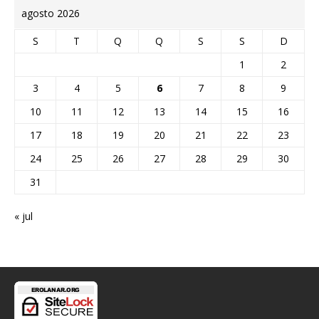
agosto 2026
S
T
Q
Q
S
S
D
1
2
3
4
5
6
7
8
9
10
11
12
13
14
15
16
17
18
19
20
21
22
23
24
25
26
27
28
29
30
31
« jul