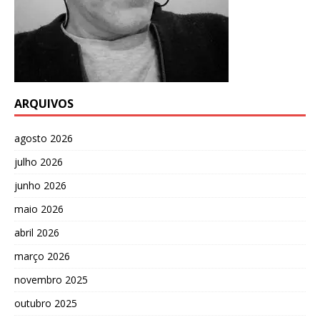
ARQUIVOS
agosto 2026
julho 2026
junho 2026
maio 2026
abril 2026
março 2026
novembro 2025
outubro 2025