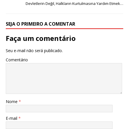
Devletlerin Değil, Halkların Kurtulmasına Yardım Etmek…
SEJA O PRIMEIRO A COMENTAR
Faça um comentário
Seu e-mail não será publicado.
Comentário
Nome
*
E-mail
*