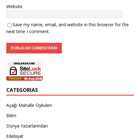
Website
Save my name, email, and website in this browser for the
next time I comment.
CATEGORIAS
Aşağı Mahalle Öyküleri
Bilim
Dünya Yazarlarından
Edebiyat