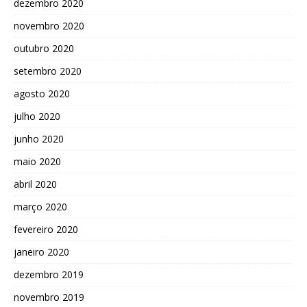
dezembro 2020
novembro 2020
outubro 2020
setembro 2020
agosto 2020
julho 2020
junho 2020
maio 2020
abril 2020
março 2020
fevereiro 2020
janeiro 2020
dezembro 2019
novembro 2019