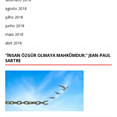
agosto 2018
julho 2018
junho 2018
maio 2018
abril 2018
“İNSAN ÖZGÜR OLMAYA MAHKÛMDUR.” JEAN-PAUL
SARTRE