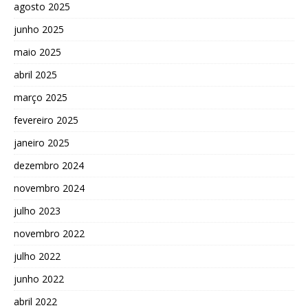
agosto 2025
junho 2025
maio 2025
abril 2025
março 2025
fevereiro 2025
janeiro 2025
dezembro 2024
novembro 2024
julho 2023
novembro 2022
julho 2022
junho 2022
abril 2022