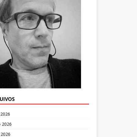
UIVOS
 2026
o 2026
 2026