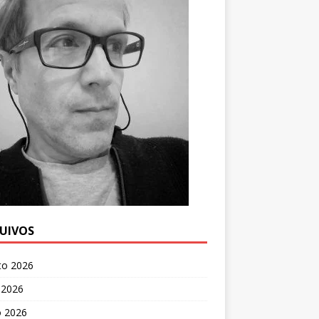
UIVOS
to 2026
 2026
o 2026