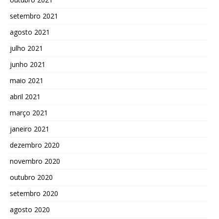
setembro 2021
agosto 2021
julho 2021
junho 2021
maio 2021
abril 2021
março 2021
janeiro 2021
dezembro 2020
novembro 2020
outubro 2020
setembro 2020
agosto 2020