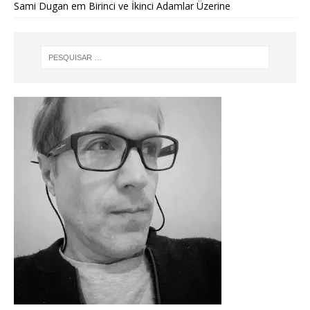
Sami Dugan
em
Birinci ve İkinci Adamlar Üzerine