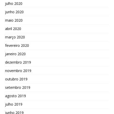
julho 2020
junho 2020
maio 2020
abril 2020
março 2020
fevereiro 2020
janeiro 2020
dezembro 2019
novembro 2019
outubro 2019
setembro 2019
agosto 2019
julho 2019
junho 2019