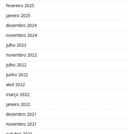
fevereiro 2025
janeiro 2025
dezembro 2024
novembro 2024
julho 2023
novembro 2022
julho 2022
junho 2022
abril 2022
março 2022
janeiro 2022
dezembro 2021
novembro 2021
outubro 2021