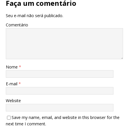
Faça um comentário
Seu e-mail não será publicado.
Comentário
Nome
*
E-mail
*
Website
Save my name, email, and website in this browser for the
next time I comment.