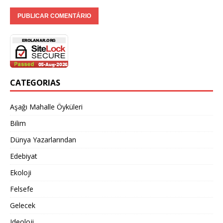
CATEGORIAS
Aşağı Mahalle Öyküleri
Bilim
Dünya Yazarlarından
Edebiyat
Ekoloji
Felsefe
Gelecek
Ideoloji