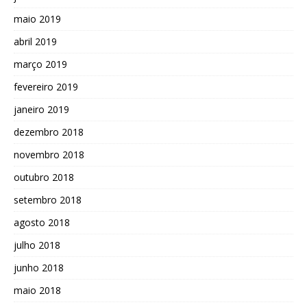
maio 2019
abril 2019
março 2019
fevereiro 2019
janeiro 2019
dezembro 2018
novembro 2018
outubro 2018
setembro 2018
agosto 2018
julho 2018
junho 2018
maio 2018