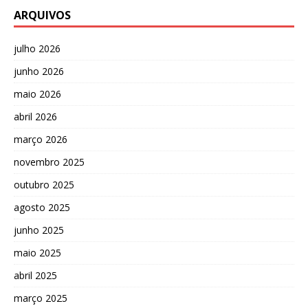
ARQUIVOS
julho 2026
junho 2026
maio 2026
abril 2026
março 2026
novembro 2025
outubro 2025
agosto 2025
junho 2025
maio 2025
abril 2025
março 2025