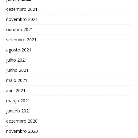
dezembro 2021
novembro 2021
outubro 2021
setembro 2021
agosto 2021
julho 2021
junho 2021
maio 2021
abril 2021
março 2021
janeiro 2021
dezembro 2020
novembro 2020