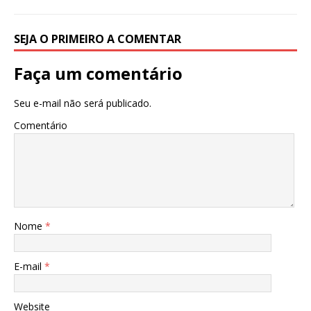
SEJA O PRIMEIRO A COMENTAR
Faça um comentário
Seu e-mail não será publicado.
Comentário
Nome
*
E-mail
*
Website