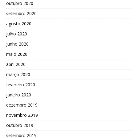
outubro 2020
setembro 2020
agosto 2020
julho 2020
junho 2020
maio 2020
abril 2020
março 2020
fevereiro 2020
janeiro 2020
dezembro 2019
novembro 2019
outubro 2019
setembro 2019