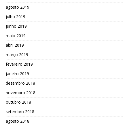
agosto 2019
julho 2019
junho 2019
maio 2019
abril 2019
março 2019
fevereiro 2019
janeiro 2019
dezembro 2018
novembro 2018
outubro 2018
setembro 2018
agosto 2018