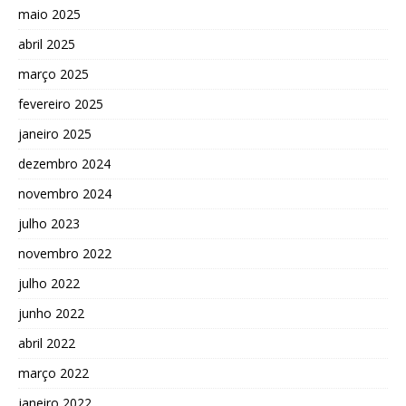
maio 2025
abril 2025
março 2025
fevereiro 2025
janeiro 2025
dezembro 2024
novembro 2024
julho 2023
novembro 2022
julho 2022
junho 2022
abril 2022
março 2022
janeiro 2022