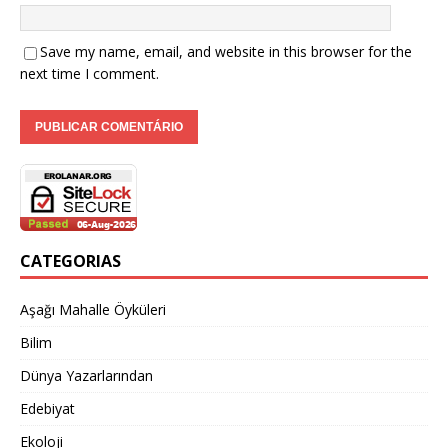
Save my name, email, and website in this browser for the
next time I comment.
CATEGORIAS
Aşağı Mahalle Öyküleri
Bilim
Dünya Yazarlarından
Edebiyat
Ekoloji