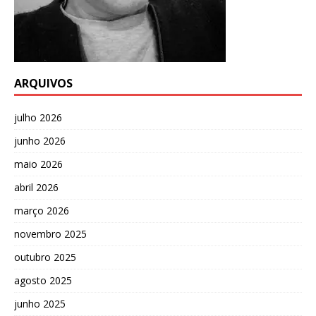
ARQUIVOS
julho 2026
junho 2026
maio 2026
abril 2026
março 2026
novembro 2025
outubro 2025
agosto 2025
junho 2025