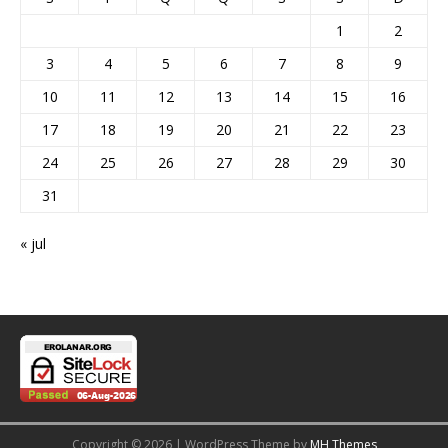
1
2
3
4
5
6
7
8
9
10
11
12
13
14
15
16
17
18
19
20
21
22
23
24
25
26
27
28
29
30
31
« jul
Copyright © 2026 | WordPress Theme by
MH Themes