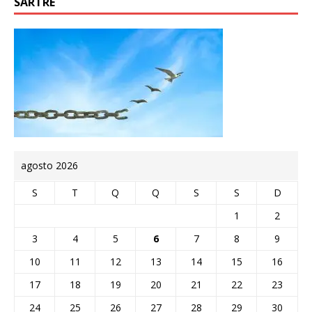
SARTRE
agosto 2026
S
T
Q
Q
S
S
D
1
2
3
4
5
6
7
8
9
10
11
12
13
14
15
16
17
18
19
20
21
22
23
24
25
26
27
28
29
30