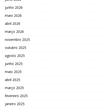
junho 2026
maio 2026
abril 2026
março 2026
novembro 2025
outubro 2025
agosto 2025
junho 2025
maio 2025
abril 2025
março 2025
fevereiro 2025
janeiro 2025