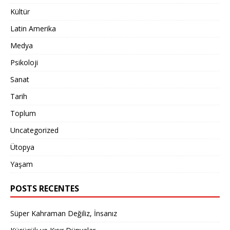
Kültür
Latin Amerika
Medya
Psikoloji
Sanat
Tarih
Toplum
Uncategorized
Ütopya
Yaşam
POSTS RECENTES
Süper Kahraman Değiliz, İnsanız