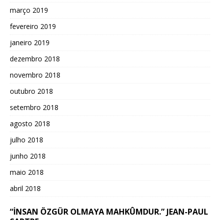
março 2019
fevereiro 2019
janeiro 2019
dezembro 2018
novembro 2018
outubro 2018
setembro 2018
agosto 2018
julho 2018
junho 2018
maio 2018
abril 2018
“İNSAN ÖZGÜR OLMAYA MAHKÛMDUR.” JEAN-PAUL