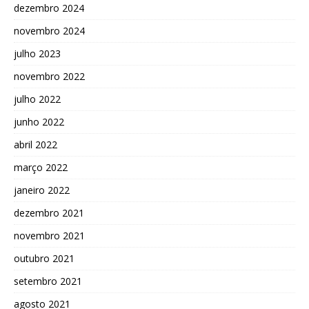
dezembro 2024
novembro 2024
julho 2023
novembro 2022
julho 2022
junho 2022
abril 2022
março 2022
janeiro 2022
dezembro 2021
novembro 2021
outubro 2021
setembro 2021
agosto 2021