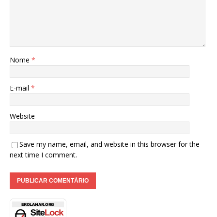
Nome
*
E-mail
*
Website
Save my name, email, and website in this browser for the
next time I comment.