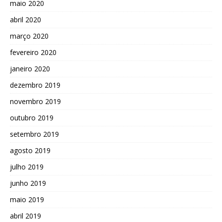
maio 2020
abril 2020
março 2020
fevereiro 2020
janeiro 2020
dezembro 2019
novembro 2019
outubro 2019
setembro 2019
agosto 2019
julho 2019
junho 2019
maio 2019
abril 2019