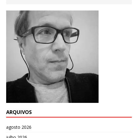
ARQUIVOS
agosto 2026
julho 2026