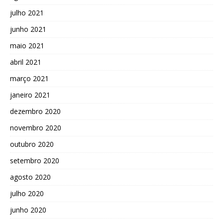
julho 2021
junho 2021
maio 2021
abril 2021
março 2021
janeiro 2021
dezembro 2020
novembro 2020
outubro 2020
setembro 2020
agosto 2020
julho 2020
junho 2020