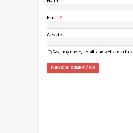
Nome
*
E-mail
*
Website
Save my name, email, and website in this