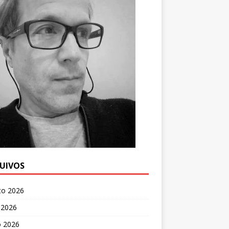
UIVOS
to 2026
 2026
o 2026