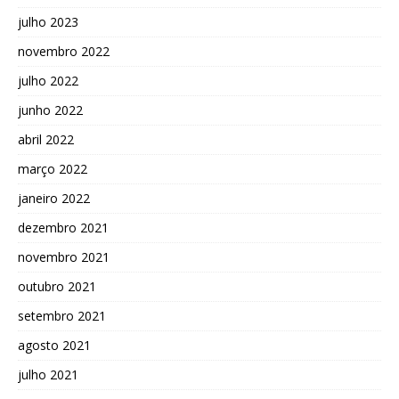
julho 2023
novembro 2022
julho 2022
junho 2022
abril 2022
março 2022
janeiro 2022
dezembro 2021
novembro 2021
outubro 2021
setembro 2021
agosto 2021
julho 2021