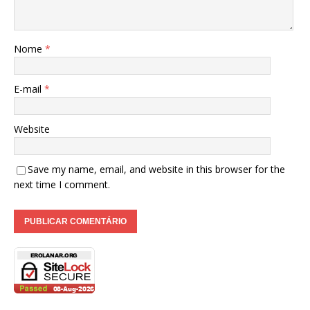
Nome
*
E-mail
*
Website
Save my name, email, and website in this browser for the
next time I comment.