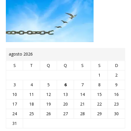
agosto 2026
S
T
Q
Q
S
S
D
1
2
3
4
5
6
7
8
9
10
11
12
13
14
15
16
17
18
19
20
21
22
23
24
25
26
27
28
29
30
31