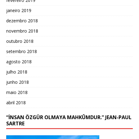
fevereiro 2019
janeiro 2019
dezembro 2018
novembro 2018
outubro 2018
setembro 2018
agosto 2018
julho 2018
junho 2018
maio 2018
abril 2018
“İNSAN ÖZGÜR OLMAYA MAHKÛMDUR.” JEAN-PAUL
SARTRE