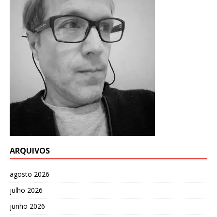
ARQUIVOS
agosto 2026
julho 2026
junho 2026