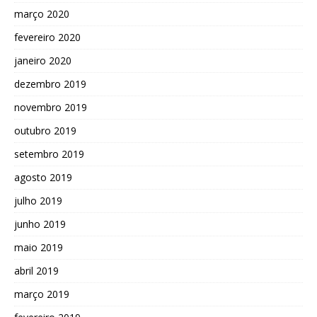
março 2020
fevereiro 2020
janeiro 2020
dezembro 2019
novembro 2019
outubro 2019
setembro 2019
agosto 2019
julho 2019
junho 2019
maio 2019
abril 2019
março 2019