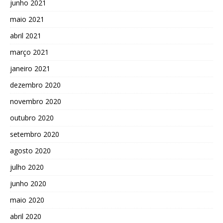
junho 2021
maio 2021
abril 2021
março 2021
janeiro 2021
dezembro 2020
novembro 2020
outubro 2020
setembro 2020
agosto 2020
julho 2020
junho 2020
maio 2020
abril 2020