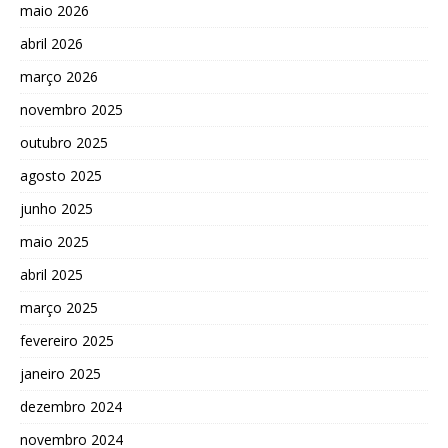
maio 2026
abril 2026
março 2026
novembro 2025
outubro 2025
agosto 2025
junho 2025
maio 2025
abril 2025
março 2025
fevereiro 2025
janeiro 2025
dezembro 2024
novembro 2024