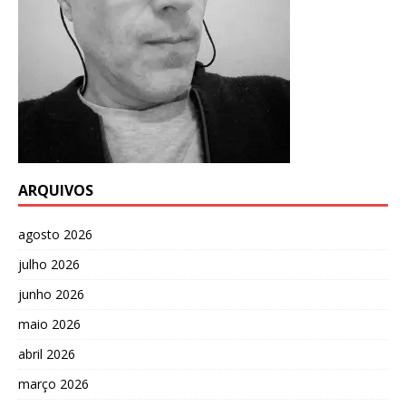
ARQUIVOS
agosto 2026
julho 2026
junho 2026
maio 2026
abril 2026
março 2026