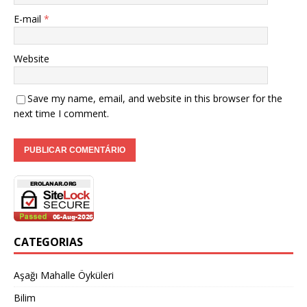
E-mail
*
Website
Save my name, email, and website in this browser for the
next time I comment.
CATEGORIAS
Aşağı Mahalle Öyküleri
Bilim