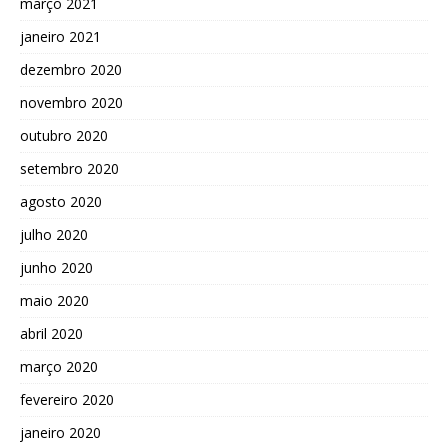
março 2021
janeiro 2021
dezembro 2020
novembro 2020
outubro 2020
setembro 2020
agosto 2020
julho 2020
junho 2020
maio 2020
abril 2020
março 2020
fevereiro 2020
janeiro 2020