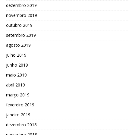
dezembro 2019
novembro 2019
outubro 2019
setembro 2019
agosto 2019
julho 2019
junho 2019
maio 2019
abril 2019
março 2019
fevereiro 2019
janeiro 2019
dezembro 2018
novembro 2018