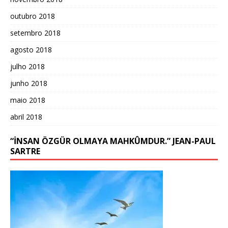
outubro 2018
setembro 2018
agosto 2018
julho 2018
junho 2018
maio 2018
abril 2018
“İNSAN ÖZGÜR OLMAYA MAHKÛMDUR.” JEAN-PAUL
SARTRE