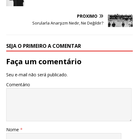
PRÓXIMO
Sorularla Anarşizm Nedir, Ne Değildir?
SEJA O PRIMEIRO A COMENTAR
Faça um comentário
Seu e-mail não será publicado.
Comentário
Nome
*