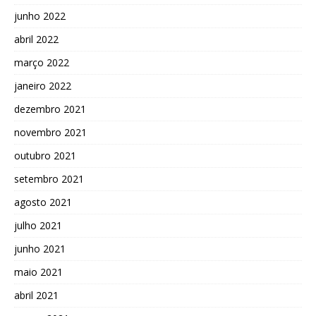
junho 2022
abril 2022
março 2022
janeiro 2022
dezembro 2021
novembro 2021
outubro 2021
setembro 2021
agosto 2021
julho 2021
junho 2021
maio 2021
abril 2021