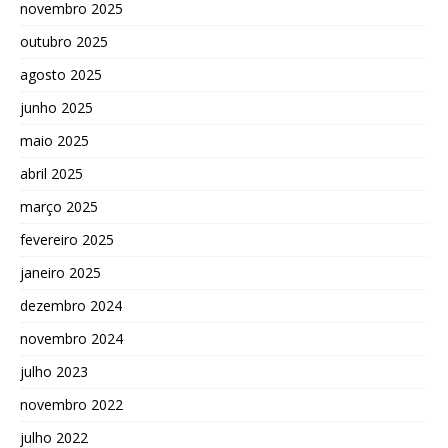
novembro 2025
outubro 2025
agosto 2025
junho 2025
maio 2025
abril 2025
março 2025
fevereiro 2025
janeiro 2025
dezembro 2024
novembro 2024
julho 2023
novembro 2022
julho 2022