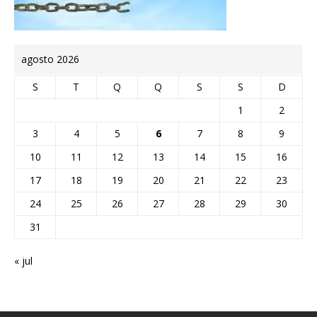
agosto 2026
S
T
Q
Q
S
S
D
1
2
3
4
5
6
7
8
9
10
11
12
13
14
15
16
17
18
19
20
21
22
23
24
25
26
27
28
29
30
31
« jul