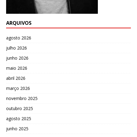
ARQUIVOS
agosto 2026
julho 2026
junho 2026
maio 2026
abril 2026
março 2026
novembro 2025
outubro 2025
agosto 2025
junho 2025