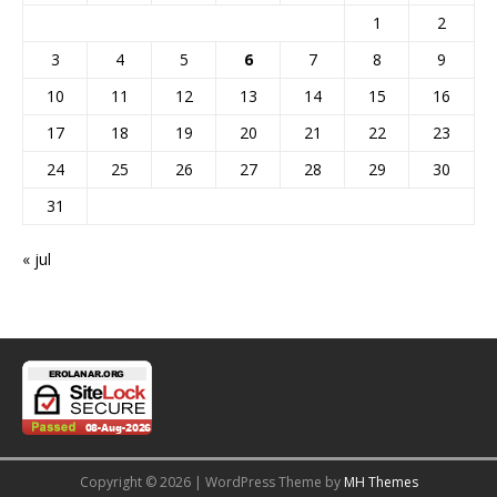
1
2
3
4
5
6
7
8
9
10
11
12
13
14
15
16
17
18
19
20
21
22
23
24
25
26
27
28
29
30
31
« jul
Copyright © 2026 | WordPress Theme by
MH Themes