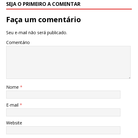
SEJA O PRIMEIRO A COMENTAR
Faça um comentário
Seu e-mail não será publicado.
Comentário
Nome
*
E-mail
*
Website