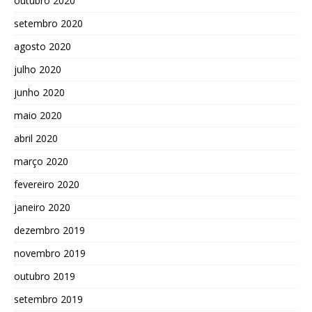
outubro 2020
setembro 2020
agosto 2020
julho 2020
junho 2020
maio 2020
abril 2020
março 2020
fevereiro 2020
janeiro 2020
dezembro 2019
novembro 2019
outubro 2019
setembro 2019