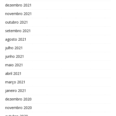
dezembro 2021
novembro 2021
outubro 2021
setembro 2021
agosto 2021
julho 2021
junho 2021
maio 2021
abril 2021
março 2021
janeiro 2021
dezembro 2020
novembro 2020