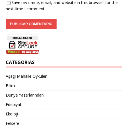
Save my name, email, and website in this browser for the
next time I comment.
CATEGORIAS
Aşağı Mahalle Öyküleri
Bilim
Dünya Yazarlarından
Edebiyat
Ekoloji
Felsefe