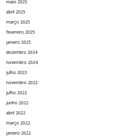
maio 2025
abril 2025
março 2025
fevereiro 2025
janeiro 2025
dezembro 2024
novembro 2024
julho 2023
novembro 2022
julho 2022
junho 2022
abril 2022
março 2022
janeiro 2022