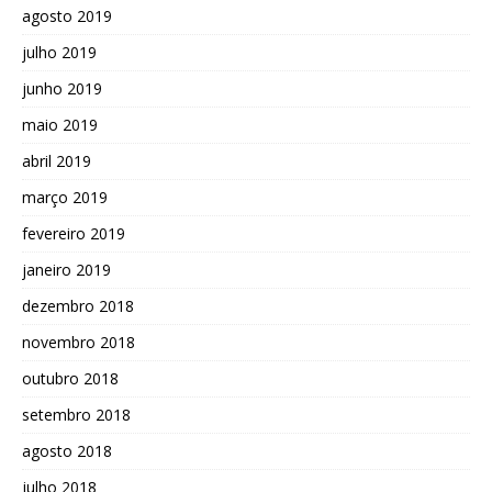
agosto 2019
julho 2019
junho 2019
maio 2019
abril 2019
março 2019
fevereiro 2019
janeiro 2019
dezembro 2018
novembro 2018
outubro 2018
setembro 2018
agosto 2018
julho 2018