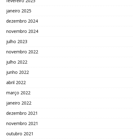
fevereiro 2025
janeiro 2025
dezembro 2024
novembro 2024
julho 2023
novembro 2022
julho 2022
junho 2022
abril 2022
março 2022
janeiro 2022
dezembro 2021
novembro 2021
outubro 2021