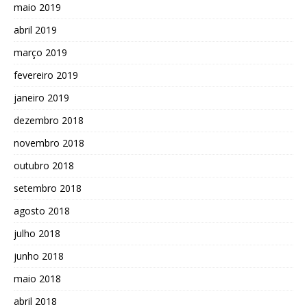
maio 2019
abril 2019
março 2019
fevereiro 2019
janeiro 2019
dezembro 2018
novembro 2018
outubro 2018
setembro 2018
agosto 2018
julho 2018
junho 2018
maio 2018
abril 2018