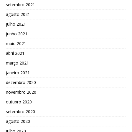
setembro 2021
agosto 2021
julho 2021
junho 2021
maio 2021
abril 2021
março 2021
janeiro 2021
dezembro 2020
novembro 2020
outubro 2020
setembro 2020
agosto 2020
julho 2020