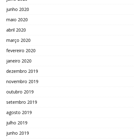
junho 2020
maio 2020
abril 2020
março 2020
fevereiro 2020
janeiro 2020
dezembro 2019
novembro 2019
outubro 2019
setembro 2019
agosto 2019
julho 2019
junho 2019