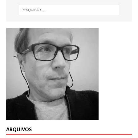
ARQUIVOS