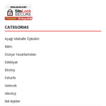
CATEGORIAS
Aşağı Mahalle Öyküleri
Bilim
Dünya Yazarlarından
Edebiyat
Ekoloji
Felsefe
Gelecek
Ideoloji
İkili ilişkiler