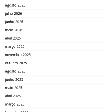
agosto 2026
julho 2026
junho 2026
maio 2026
abril 2026
março 2026
novembro 2025
outubro 2025
agosto 2025
junho 2025
maio 2025
abril 2025
março 2025