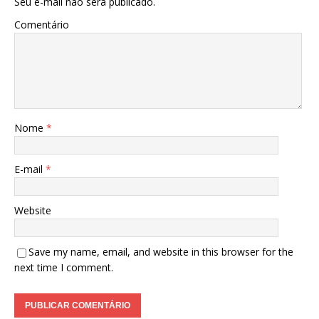
Seu e-mail não será publicado.
Comentário
Nome
*
E-mail
*
Website
Save my name, email, and website in this browser for the
next time I comment.