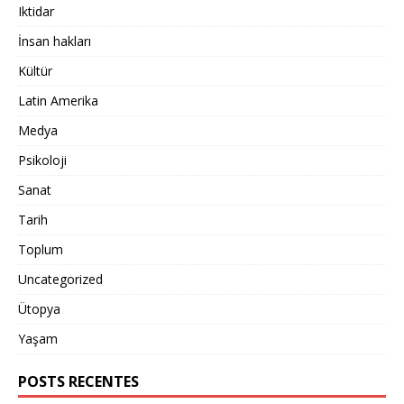
Iktidar
İnsan hakları
Kültür
Latin Amerika
Medya
Psikoloji
Sanat
Tarih
Toplum
Uncategorized
Ütopya
Yaşam
POSTS RECENTES