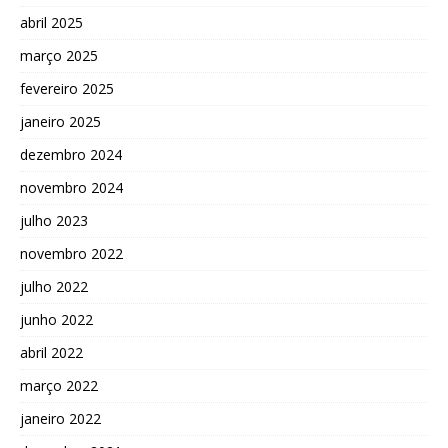
abril 2025
março 2025
fevereiro 2025
janeiro 2025
dezembro 2024
novembro 2024
julho 2023
novembro 2022
julho 2022
junho 2022
abril 2022
março 2022
janeiro 2022