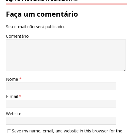
Faça um comentário
Seu e-mail não será publicado.
Comentário
Nome
*
E-mail
*
Website
Save my name, email, and website in this browser for the