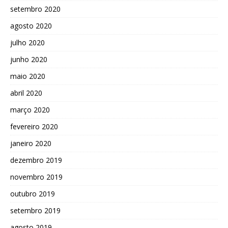
setembro 2020
agosto 2020
julho 2020
junho 2020
maio 2020
abril 2020
março 2020
fevereiro 2020
janeiro 2020
dezembro 2019
novembro 2019
outubro 2019
setembro 2019
agosto 2019