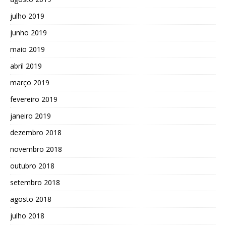
julho 2019
junho 2019
maio 2019
abril 2019
março 2019
fevereiro 2019
janeiro 2019
dezembro 2018
novembro 2018
outubro 2018
setembro 2018
agosto 2018
julho 2018