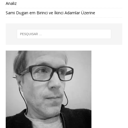
Analiz
Sami Dugan
em
Birinci ve İkinci Adamlar Üzerine