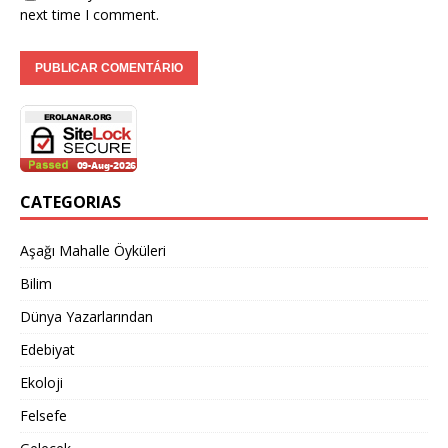
next time I comment.
CATEGORIAS
Aşağı Mahalle Öyküleri
Bilim
Dünya Yazarlarından
Edebiyat
Ekoloji
Felsefe