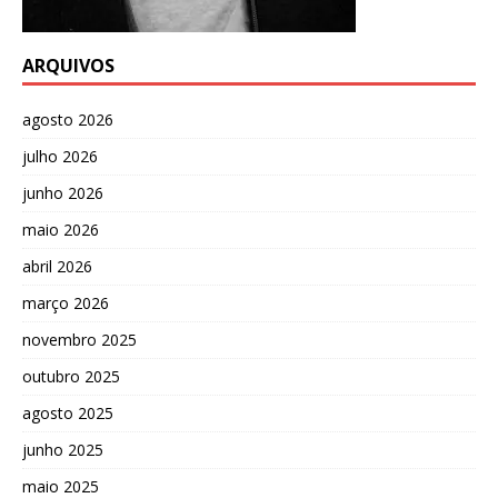
ARQUIVOS
agosto 2026
julho 2026
junho 2026
maio 2026
abril 2026
março 2026
novembro 2025
outubro 2025
agosto 2025
junho 2025
maio 2025