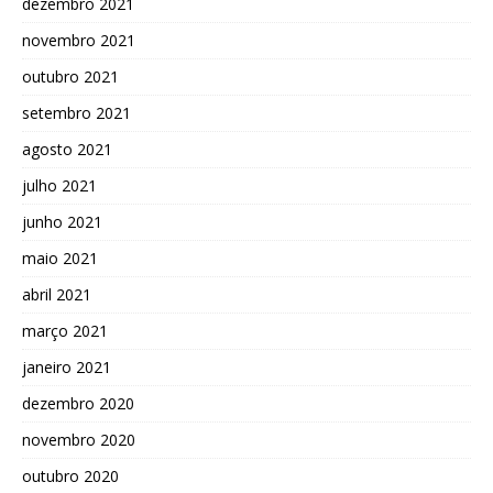
dezembro 2021
novembro 2021
outubro 2021
setembro 2021
agosto 2021
julho 2021
junho 2021
maio 2021
abril 2021
março 2021
janeiro 2021
dezembro 2020
novembro 2020
outubro 2020