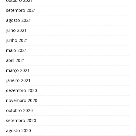
outubro 2021
setembro 2021
agosto 2021
julho 2021
junho 2021
maio 2021
abril 2021
março 2021
janeiro 2021
dezembro 2020
novembro 2020
outubro 2020
setembro 2020
agosto 2020