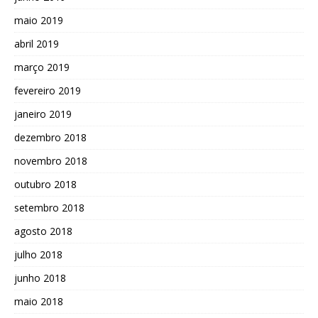
maio 2019
abril 2019
março 2019
fevereiro 2019
janeiro 2019
dezembro 2018
novembro 2018
outubro 2018
setembro 2018
agosto 2018
julho 2018
junho 2018
maio 2018