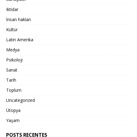
Iktidar
İnsan hakları
Kültür
Latin Amerika
Medya
Psikoloji
Sanat
Tarih
Toplum
Uncategorized
Ütopya
Yaşam
POSTS RECENTES