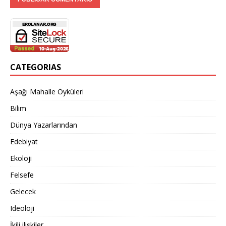
CATEGORIAS
Aşağı Mahalle Öyküleri
Bilim
Dünya Yazarlarından
Edebiyat
Ekoloji
Felsefe
Gelecek
Ideoloji
İkili ilişkiler