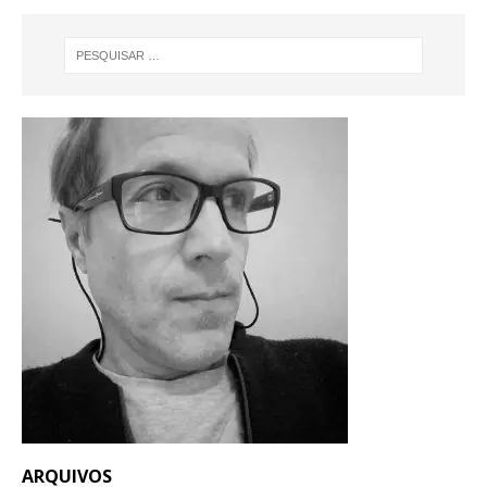
ARQUIVOS