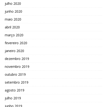
julho 2020
junho 2020
maio 2020
abril 2020
março 2020
fevereiro 2020
janeiro 2020
dezembro 2019
novembro 2019
outubro 2019
setembro 2019
agosto 2019
julho 2019
junho 2019