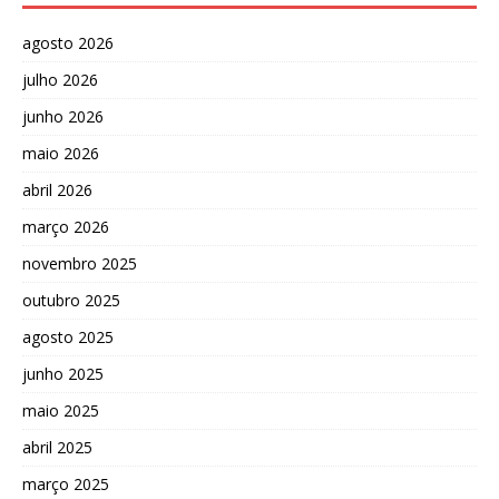
agosto 2026
julho 2026
junho 2026
maio 2026
abril 2026
março 2026
novembro 2025
outubro 2025
agosto 2025
junho 2025
maio 2025
abril 2025
março 2025