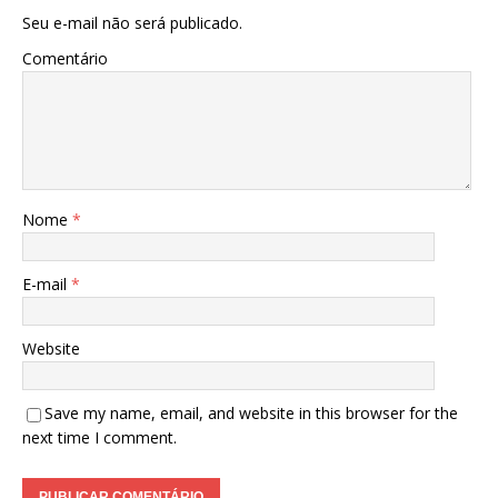
Seu e-mail não será publicado.
Comentário
Nome
*
E-mail
*
Website
Save my name, email, and website in this browser for the
next time I comment.