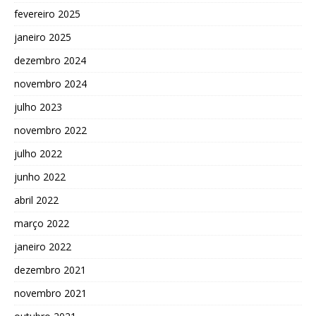
fevereiro 2025
janeiro 2025
dezembro 2024
novembro 2024
julho 2023
novembro 2022
julho 2022
junho 2022
abril 2022
março 2022
janeiro 2022
dezembro 2021
novembro 2021