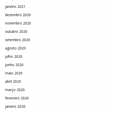
janeiro 2021
dezembro 2020
novembro 2020
outubro 2020
setembro 2020
agosto 2020
julho 2020
junho 2020
maio 2020
abril 2020
março 2020
fevereiro 2020
janeiro 2020