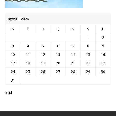
agosto 2026
S
T
Q
Q
S
S
D
1
2
3
4
5
6
7
8
9
10
11
12
13
14
15
16
17
18
19
20
21
22
23
24
25
26
27
28
29
30
31
« jul