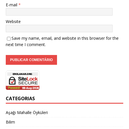
E-mail
*
Website
Save my name, email, and website in this browser for the
next time I comment.
CATEGORIAS
Aşağı Mahalle Öyküleri
Bilim