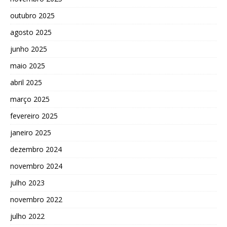
outubro 2025
agosto 2025
junho 2025
maio 2025
abril 2025
março 2025
fevereiro 2025
janeiro 2025
dezembro 2024
novembro 2024
julho 2023
novembro 2022
julho 2022