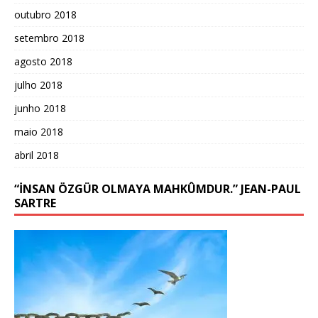
outubro 2018
setembro 2018
agosto 2018
julho 2018
junho 2018
maio 2018
abril 2018
“İNSAN ÖZGÜR OLMAYA MAHKÛMDUR.” JEAN-PAUL
SARTRE