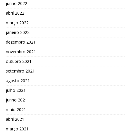
junho 2022
abril 2022
março 2022
janeiro 2022
dezembro 2021
novembro 2021
outubro 2021
setembro 2021
agosto 2021
julho 2021
junho 2021
maio 2021
abril 2021
março 2021