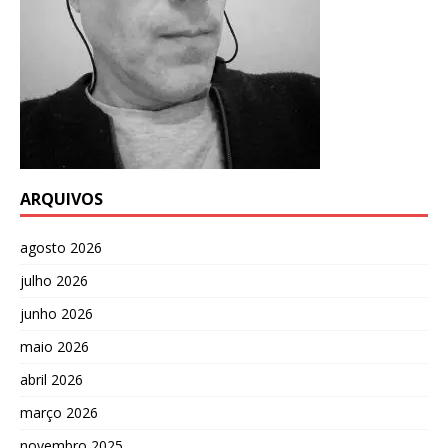
ARQUIVOS
agosto 2026
julho 2026
junho 2026
maio 2026
abril 2026
março 2026
novembro 2025