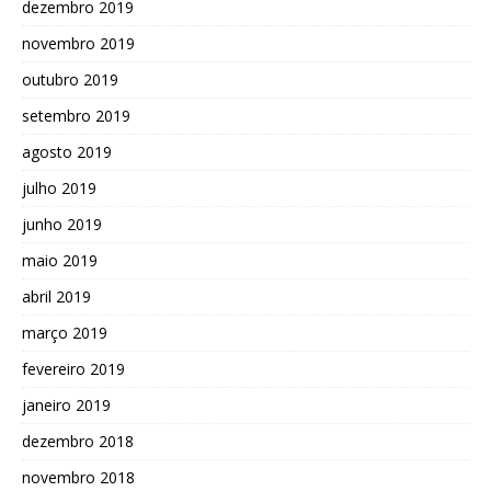
dezembro 2019
novembro 2019
outubro 2019
setembro 2019
agosto 2019
julho 2019
junho 2019
maio 2019
abril 2019
março 2019
fevereiro 2019
janeiro 2019
dezembro 2018
novembro 2018