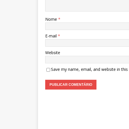
Nome
*
E-mail
*
Website
Save my name, email, and website in this