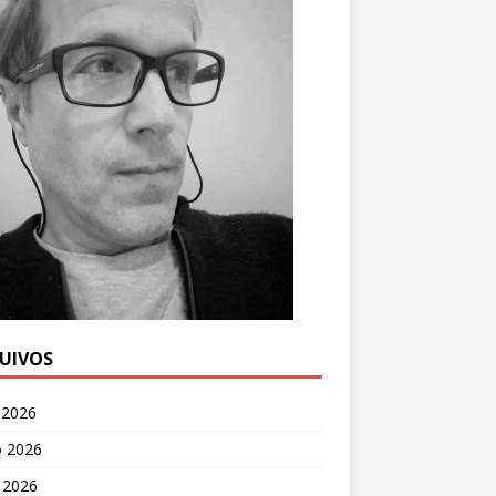
UIVOS
 2026
o 2026
 2026