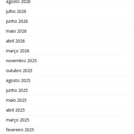
agosto 2026
julho 2026
junho 2026
maio 2026
abril 2026
março 2026
novembro 2025
outubro 2025
agosto 2025
junho 2025
maio 2025
abril 2025
março 2025
fevereiro 2025