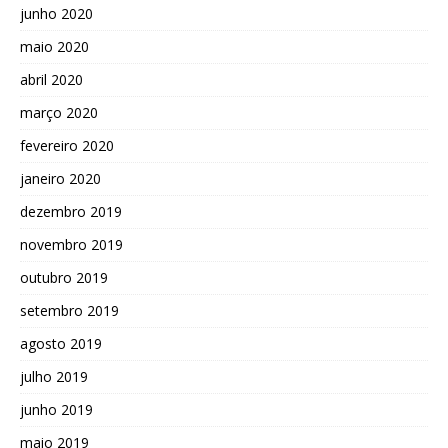
junho 2020
maio 2020
abril 2020
março 2020
fevereiro 2020
janeiro 2020
dezembro 2019
novembro 2019
outubro 2019
setembro 2019
agosto 2019
julho 2019
junho 2019
maio 2019