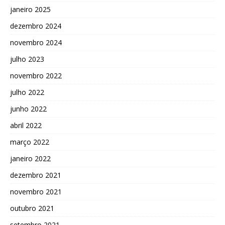
janeiro 2025
dezembro 2024
novembro 2024
julho 2023
novembro 2022
julho 2022
junho 2022
abril 2022
março 2022
janeiro 2022
dezembro 2021
novembro 2021
outubro 2021
setembro 2021