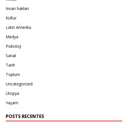
İnsan hakları
Kültür
Latin Amerika
Medya
Psikoloji
Sanat
Tarih
Toplum
Uncategorized
Ütopya
Yaşam
POSTS RECENTES