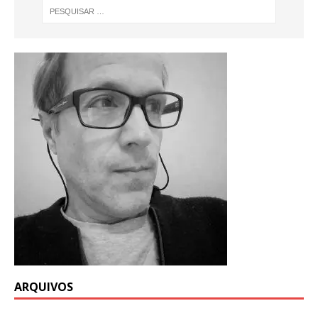
ARQUIVOS