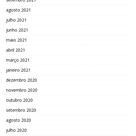
agosto 2021
julho 2021
junho 2021
maio 2021
abril 2021
março 2021
janeiro 2021
dezembro 2020
novembro 2020
outubro 2020
setembro 2020
agosto 2020
julho 2020