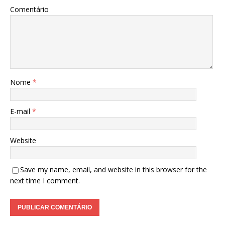
Comentário
Nome
*
E-mail
*
Website
Save my name, email, and website in this browser for the
next time I comment.