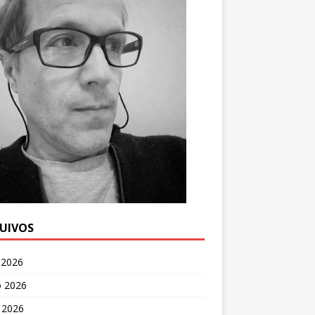
UIVOS
 2026
o 2026
 2026