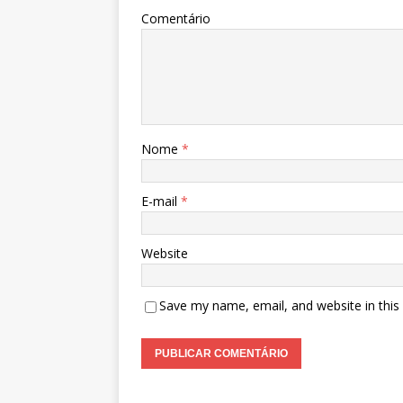
Comentário
Nome
*
E-mail
*
Website
Save my name, email, and website in this