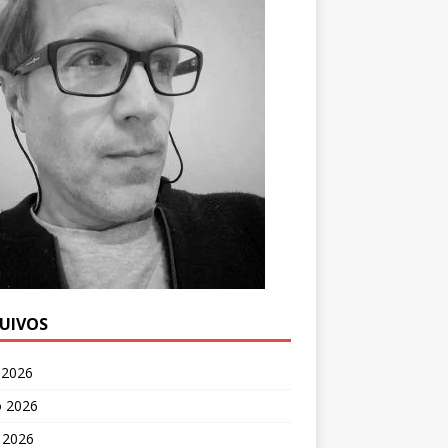
UIVOS
 2026
o 2026
 2026