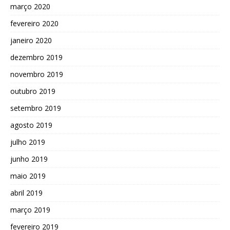
março 2020
fevereiro 2020
janeiro 2020
dezembro 2019
novembro 2019
outubro 2019
setembro 2019
agosto 2019
julho 2019
junho 2019
maio 2019
abril 2019
março 2019
fevereiro 2019