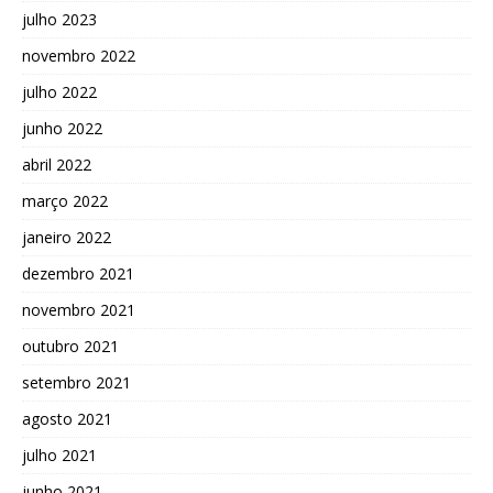
julho 2023
novembro 2022
julho 2022
junho 2022
abril 2022
março 2022
janeiro 2022
dezembro 2021
novembro 2021
outubro 2021
setembro 2021
agosto 2021
julho 2021
junho 2021