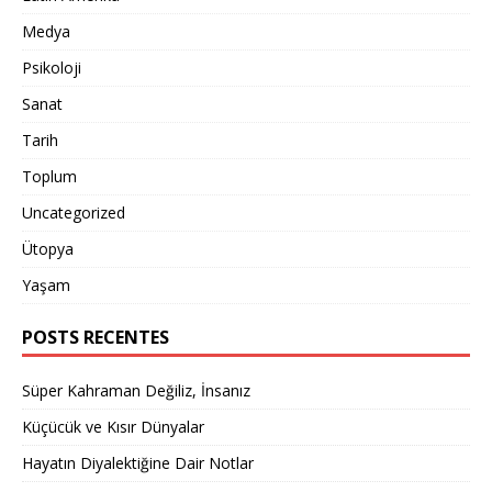
Medya
Psikoloji
Sanat
Tarih
Toplum
Uncategorized
Ütopya
Yaşam
POSTS RECENTES
Süper Kahraman Değiliz, İnsanız
Küçücük ve Kısır Dünyalar
Hayatın Diyalektiğine Dair Notlar