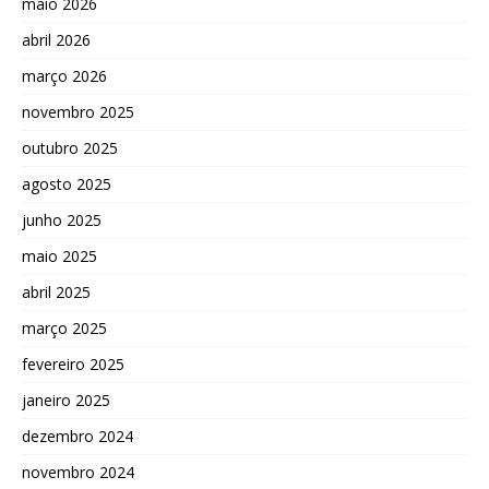
maio 2026
abril 2026
março 2026
novembro 2025
outubro 2025
agosto 2025
junho 2025
maio 2025
abril 2025
março 2025
fevereiro 2025
janeiro 2025
dezembro 2024
novembro 2024