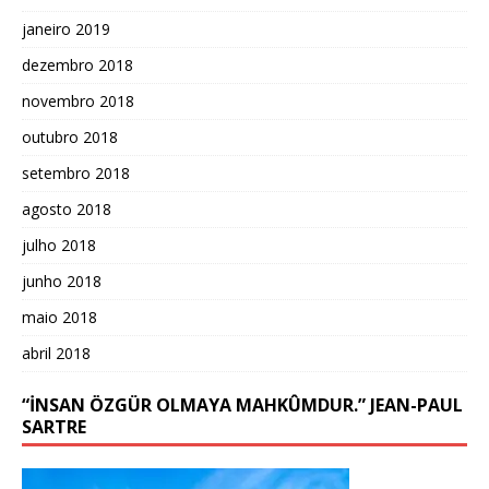
janeiro 2019
dezembro 2018
novembro 2018
outubro 2018
setembro 2018
agosto 2018
julho 2018
junho 2018
maio 2018
abril 2018
“İNSAN ÖZGÜR OLMAYA MAHKÛMDUR.” JEAN-PAUL
SARTRE