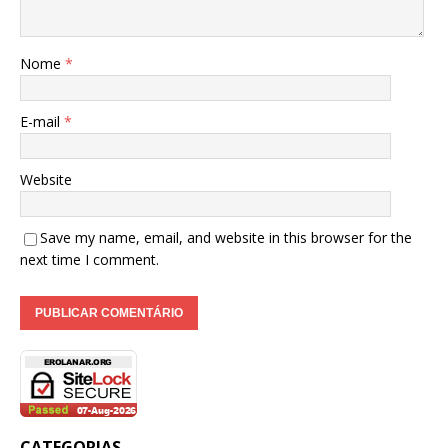
Nome
*
E-mail
*
Website
Save my name, email, and website in this browser for the
next time I comment.
CATEGORIAS