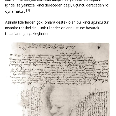
içinde ise yalnızca ikinci dereceden değil, üçüncü dereceden rol
[3]
oynamaktır.”
Aslında liderlerden çok, onlara destek olan bu ikinci üçüncü tür
insanlar tehlikelidir. Çünkü liderler onların üstüne basarak
tasarılarını gerçekleştirirler.