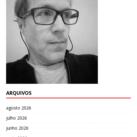
ARQUIVOS
agosto 2026
julho 2026
junho 2026