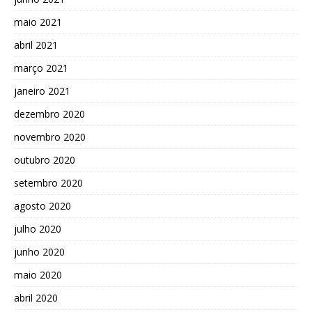
maio 2021
abril 2021
março 2021
janeiro 2021
dezembro 2020
novembro 2020
outubro 2020
setembro 2020
agosto 2020
julho 2020
junho 2020
maio 2020
abril 2020