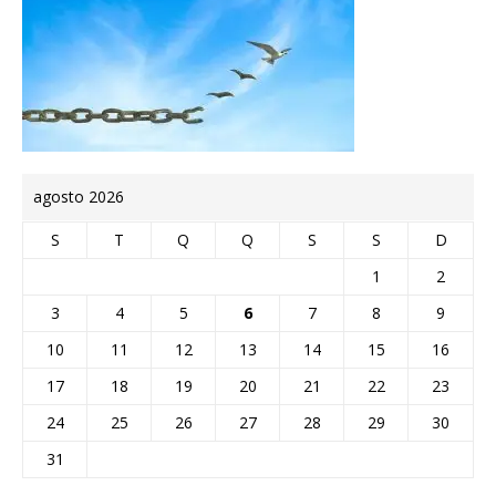
agosto 2026
S
T
Q
Q
S
S
D
1
2
3
4
5
6
7
8
9
10
11
12
13
14
15
16
17
18
19
20
21
22
23
24
25
26
27
28
29
30
31