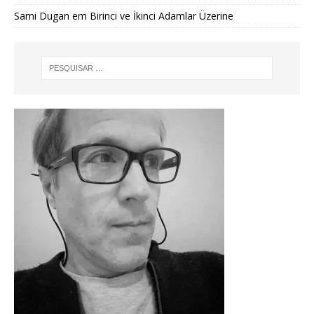
Sami Dugan
em
Birinci ve İkinci Adamlar Üzerine