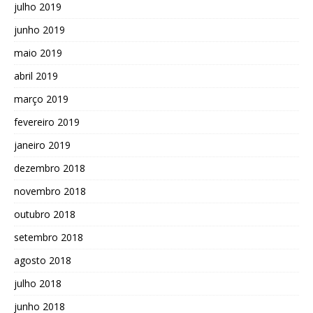
julho 2019
junho 2019
maio 2019
abril 2019
março 2019
fevereiro 2019
janeiro 2019
dezembro 2018
novembro 2018
outubro 2018
setembro 2018
agosto 2018
julho 2018
junho 2018