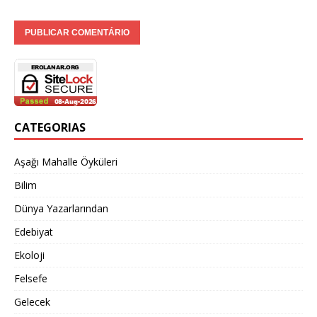
CATEGORIAS
Aşağı Mahalle Öyküleri
Bilim
Dünya Yazarlarından
Edebiyat
Ekoloji
Felsefe
Gelecek