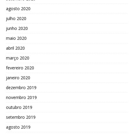
agosto 2020
julho 2020
junho 2020
maio 2020
abril 2020
março 2020
fevereiro 2020
janeiro 2020
dezembro 2019
novembro 2019
outubro 2019
setembro 2019
agosto 2019