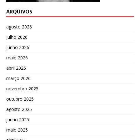
ARQUIVOS
agosto 2026
julho 2026
junho 2026
maio 2026
abril 2026
março 2026
novembro 2025
outubro 2025
agosto 2025
junho 2025
maio 2025