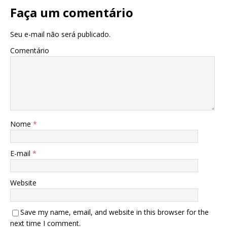
Faça um comentário
Seu e-mail não será publicado.
Comentário
Nome
*
E-mail
*
Website
Save my name, email, and website in this browser for the
next time I comment.