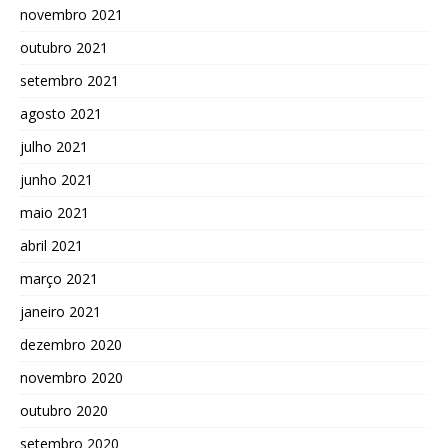
novembro 2021
outubro 2021
setembro 2021
agosto 2021
julho 2021
junho 2021
maio 2021
abril 2021
março 2021
janeiro 2021
dezembro 2020
novembro 2020
outubro 2020
setembro 2020