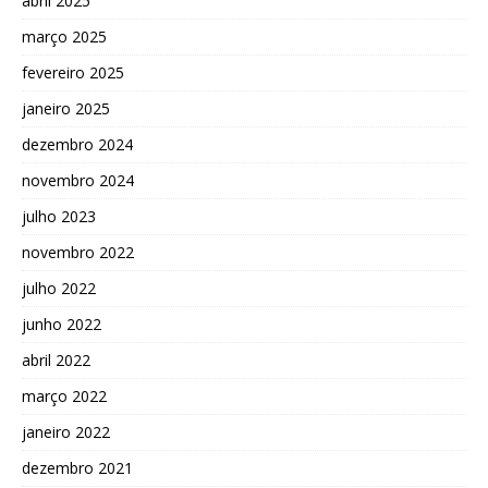
abril 2025
março 2025
fevereiro 2025
janeiro 2025
dezembro 2024
novembro 2024
julho 2023
novembro 2022
julho 2022
junho 2022
abril 2022
março 2022
janeiro 2022
dezembro 2021