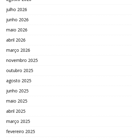
julho 2026
junho 2026
maio 2026
abril 2026
março 2026
novembro 2025
outubro 2025
agosto 2025
junho 2025
maio 2025
abril 2025
março 2025
fevereiro 2025