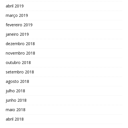
abril 2019
março 2019
fevereiro 2019
janeiro 2019
dezembro 2018
novembro 2018
outubro 2018
setembro 2018
agosto 2018
julho 2018
junho 2018
maio 2018
abril 2018