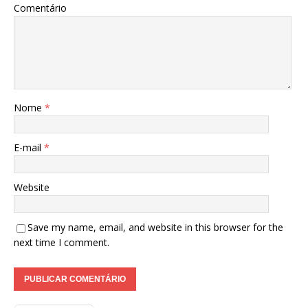
Comentário
Nome
*
E-mail
*
Website
Save my name, email, and website in this browser for the
next time I comment.