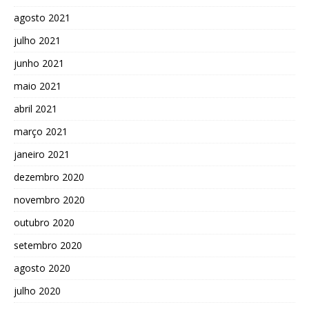
agosto 2021
julho 2021
junho 2021
maio 2021
abril 2021
março 2021
janeiro 2021
dezembro 2020
novembro 2020
outubro 2020
setembro 2020
agosto 2020
julho 2020