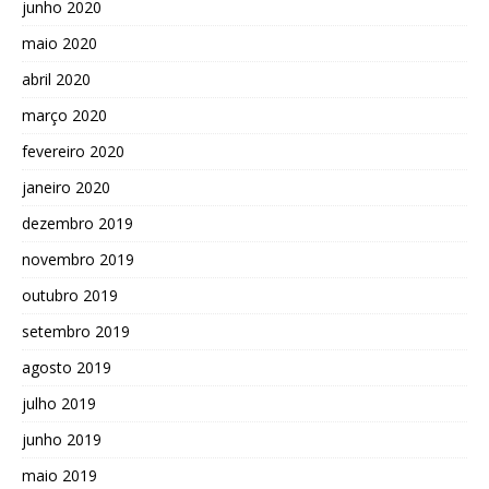
junho 2020
maio 2020
abril 2020
março 2020
fevereiro 2020
janeiro 2020
dezembro 2019
novembro 2019
outubro 2019
setembro 2019
agosto 2019
julho 2019
junho 2019
maio 2019