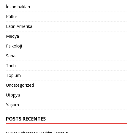
İnsan hakları
Kültür
Latin Amerika
Medya
Psikoloji
Sanat
Tarih
Toplum
Uncategorized
Ütopya
Yaşam
POSTS RECENTES