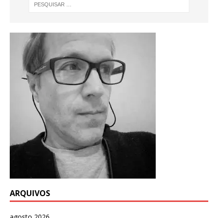
ARQUIVOS
agosto 2026