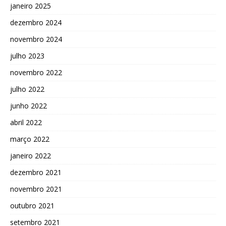
janeiro 2025
dezembro 2024
novembro 2024
julho 2023
novembro 2022
julho 2022
junho 2022
abril 2022
março 2022
janeiro 2022
dezembro 2021
novembro 2021
outubro 2021
setembro 2021