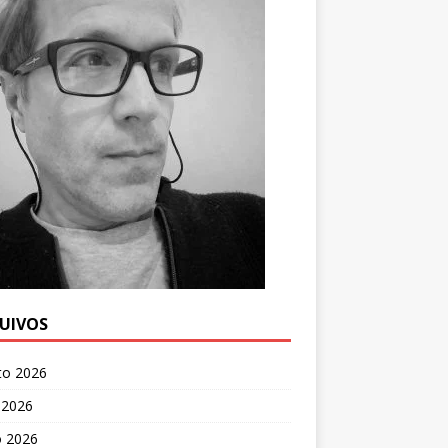
UIVOS
to 2026
 2026
o 2026