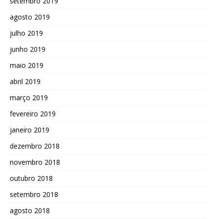
setembro 2019
agosto 2019
julho 2019
junho 2019
maio 2019
abril 2019
março 2019
fevereiro 2019
janeiro 2019
dezembro 2018
novembro 2018
outubro 2018
setembro 2018
agosto 2018