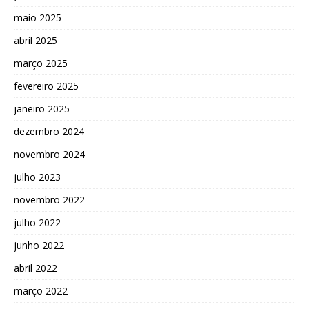
maio 2025
abril 2025
março 2025
fevereiro 2025
janeiro 2025
dezembro 2024
novembro 2024
julho 2023
novembro 2022
julho 2022
junho 2022
abril 2022
março 2022