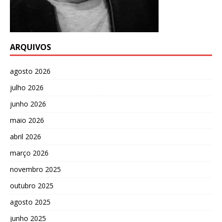
ARQUIVOS
agosto 2026
julho 2026
junho 2026
maio 2026
abril 2026
março 2026
novembro 2025
outubro 2025
agosto 2025
junho 2025