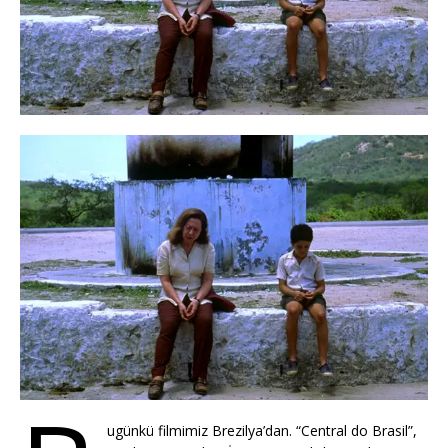
ugünkü filmimiz Brezilya’dan. “Central do Brasil”,