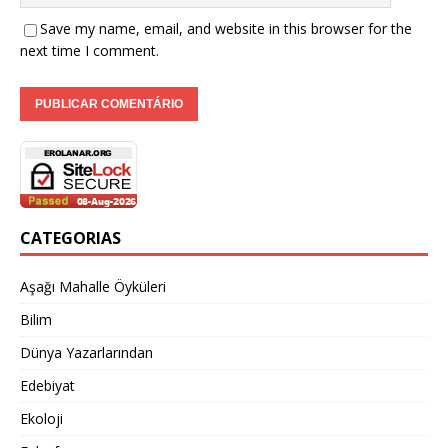
Save my name, email, and website in this browser for the
next time I comment.
CATEGORIAS
Aşağı Mahalle Öyküleri
Bilim
Dünya Yazarlarından
Edebiyat
Ekoloji