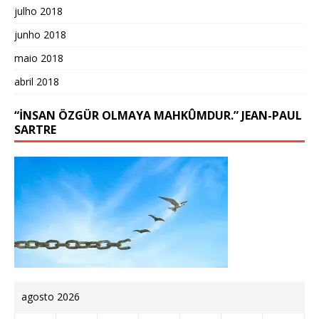
julho 2018
junho 2018
maio 2018
abril 2018
“İNSAN ÖZGÜR OLMAYA MAHKÛMDUR.” JEAN-PAUL
SARTRE
agosto 2026