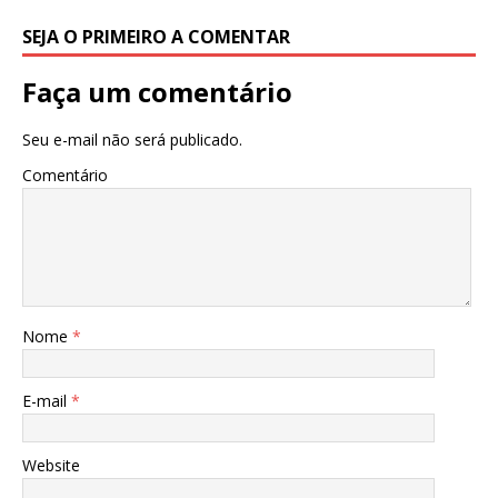
SEJA O PRIMEIRO A COMENTAR
Faça um comentário
Seu e-mail não será publicado.
Comentário
Nome
*
E-mail
*
Website