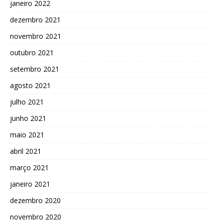
janeiro 2022
dezembro 2021
novembro 2021
outubro 2021
setembro 2021
agosto 2021
julho 2021
junho 2021
maio 2021
abril 2021
março 2021
janeiro 2021
dezembro 2020
novembro 2020