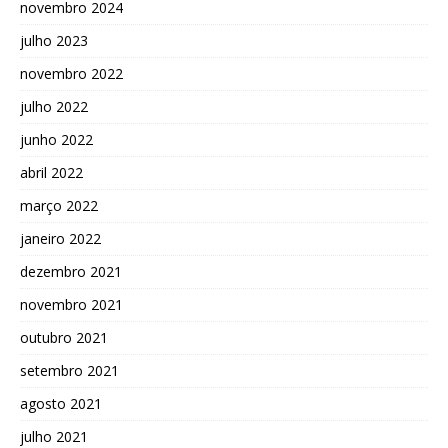
novembro 2024
julho 2023
novembro 2022
julho 2022
junho 2022
abril 2022
março 2022
janeiro 2022
dezembro 2021
novembro 2021
outubro 2021
setembro 2021
agosto 2021
julho 2021