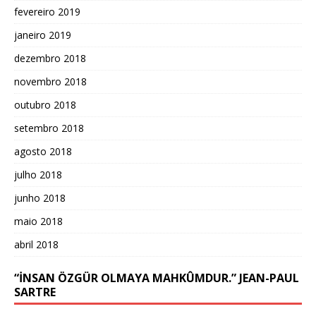
fevereiro 2019
janeiro 2019
dezembro 2018
novembro 2018
outubro 2018
setembro 2018
agosto 2018
julho 2018
junho 2018
maio 2018
abril 2018
“İNSAN ÖZGÜR OLMAYA MAHKÛMDUR.” JEAN-PAUL
SARTRE