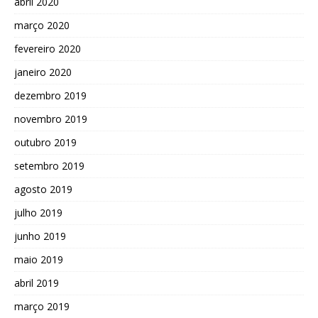
abril 2020
março 2020
fevereiro 2020
janeiro 2020
dezembro 2019
novembro 2019
outubro 2019
setembro 2019
agosto 2019
julho 2019
junho 2019
maio 2019
abril 2019
março 2019