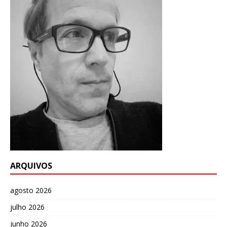
ARQUIVOS
agosto 2026
julho 2026
junho 2026