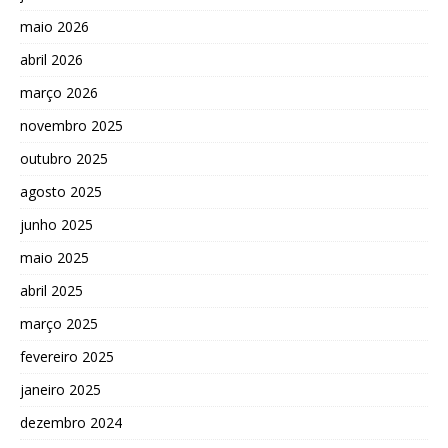
maio 2026
abril 2026
março 2026
novembro 2025
outubro 2025
agosto 2025
junho 2025
maio 2025
abril 2025
março 2025
fevereiro 2025
janeiro 2025
dezembro 2024