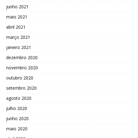
junho 2021
maio 2021
abril 2021
março 2021
janeiro 2021
dezembro 2020
novembro 2020
outubro 2020
setembro 2020
agosto 2020
julho 2020
junho 2020
maio 2020