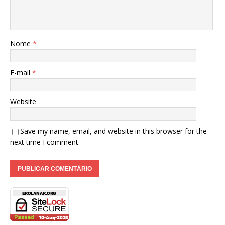
Nome
*
E-mail
*
Website
Save my name, email, and website in this browser for the
next time I comment.