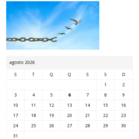
agosto 2026
S
T
Q
Q
S
S
D
1
2
3
4
5
6
7
8
9
10
11
12
13
14
15
16
17
18
19
20
21
22
23
24
25
26
27
28
29
30
31