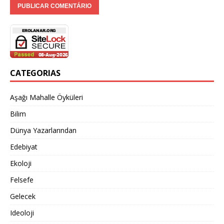
CATEGORIAS
Aşağı Mahalle Öyküleri
Bilim
Dünya Yazarlarından
Edebiyat
Ekoloji
Felsefe
Gelecek
Ideoloji