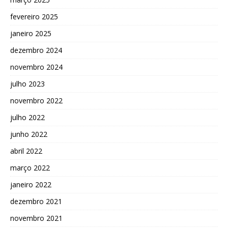
fevereiro 2025
janeiro 2025
dezembro 2024
novembro 2024
julho 2023
novembro 2022
julho 2022
junho 2022
abril 2022
março 2022
janeiro 2022
dezembro 2021
novembro 2021