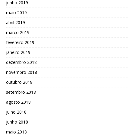
junho 2019
maio 2019
abril 2019
março 2019
fevereiro 2019
janeiro 2019
dezembro 2018
novembro 2018
outubro 2018
setembro 2018
agosto 2018
julho 2018
junho 2018
maio 2018