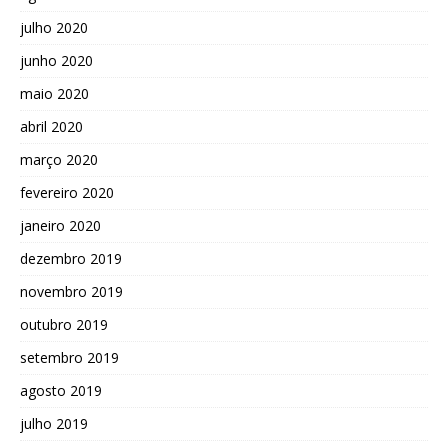
julho 2020
junho 2020
maio 2020
abril 2020
março 2020
fevereiro 2020
janeiro 2020
dezembro 2019
novembro 2019
outubro 2019
setembro 2019
agosto 2019
julho 2019