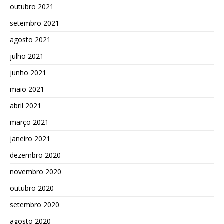
outubro 2021
setembro 2021
agosto 2021
julho 2021
junho 2021
maio 2021
abril 2021
março 2021
janeiro 2021
dezembro 2020
novembro 2020
outubro 2020
setembro 2020
agosto 2020