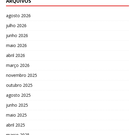
ARQUIVOS
agosto 2026
julho 2026
junho 2026
maio 2026
abril 2026
março 2026
novembro 2025
outubro 2025
agosto 2025
junho 2025
maio 2025
abril 2025
março 2025