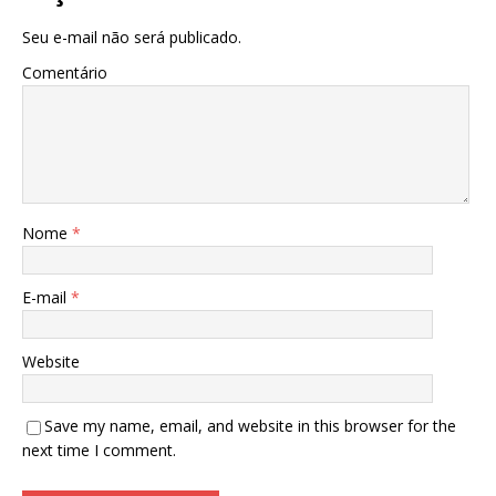
Seu e-mail não será publicado.
Comentário
Nome
*
E-mail
*
Website
Save my name, email, and website in this browser for the
next time I comment.